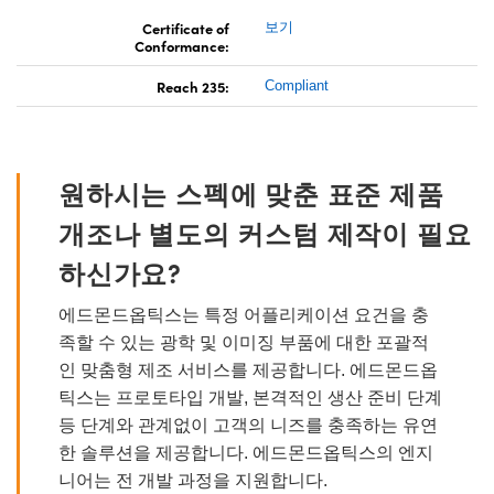
Certificate of
보기
Conformance:
Reach 235:
Compliant
원하시는 스펙에 맞춘 표준 제품
개조나 별도의 커스텀 제작이 필요
하신가요?
에드몬드옵틱스는 특정 어플리케이션 요건을 충
족할 수 있는 광학 및 이미징 부품에 대한 포괄적
인 맞춤형 제조 서비스를 제공합니다. 에드몬드옵
틱스는 프로토타입 개발, 본격적인 생산 준비 단계
등 단계와 관계없이 고객의 니즈를 충족하는 유연
한 솔루션을 제공합니다. 에드몬드옵틱스의 엔지
니어는 전 개발 과정을 지원합니다.