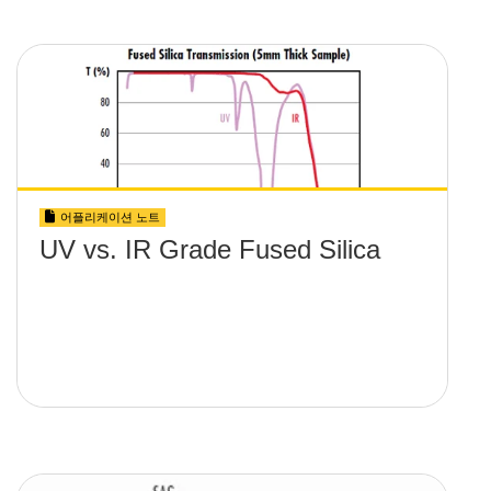
어플리케이션 노트
UV vs. IR Grade Fused Silica