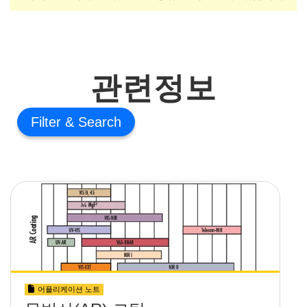
관련정보
Filter
어플리케이션 노트