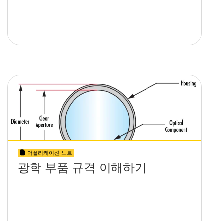
어플리케이션 노트
광학 부품 규격 이해하기