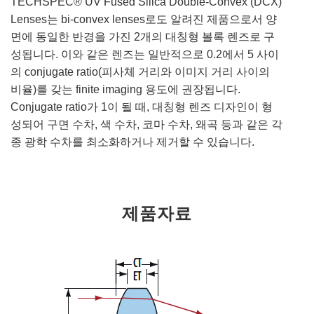
TECHSPEC® UV Fused Silica Double-Convex (DCX)
Lenses는 bi-convex lenses로도 알려진 제품으로서 양
면에 동일한 반경을 가진 2개의 대칭형 볼록 렌즈로 구
성됩니다. 이와 같은 렌즈는 일반적으로 0.2에서 5 사이
의 conjugate ratio(피사체 거리와 이미지 거리 사이의
비율)를 갖는 finite imaging 용도에 권장됩니다.
Conjugate ratio가 1이 될 때, 대칭형 렌즈 디자인이 형
성되어 구면 수차, 색 수차, 코마 수차, 왜곡 등과 같은 각
종 광학 수차를 최소화하거나 제거할 수 있습니다.
제품자료