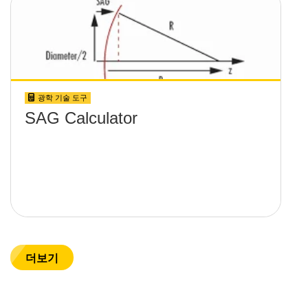
광학 기술 도구
SAG Calculator
더보기