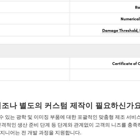
Ra
Numerical
Damage Threshold, 
Certificate of
개조나 별도의 커스텀 제작이 필요하신가요
 있는 광학 및 이미징 부품에 대한 포괄적인 맞춤형 제조 서비
본격적인 생산 준비 단계 등 단계와 관계없이 고객의 니즈를 충족
지니어는 전 개발 과정을 지원합니다.