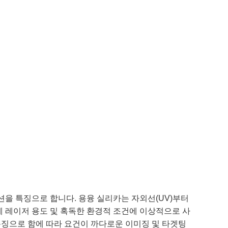
 코팅 옵션을 특징으로 합니다. 용융 실리카는 자외선(UV)부터
문에 레이저 용도 및 혹독한 환경적 조건에 이상적으로 사
 스펙을 특징으로 함에 따라 요건이 까다로운 이미징 및 타겟팅