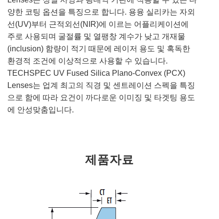
양한 코팅 옵션을 특징으로 합니다. 용융 실리카는 자외
선(UV)부터 근적외선(NIR)에 이르는 어플리케이션에
주로 사용되며 굴절률 및 열팽창 계수가 낮고 개재물
(inclusion) 함량이 적기 때문에 레이저 용도 및 혹독한
환경적 조건에 이상적으로 사용할 수 있습니다.
TECHSPEC UV Fused Silica Plano-Convex (PCX)
Lenses는 업계 최고의 직경 및 센트레이션 스펙을 특징
으로 함에 따라 요건이 까다로운 이미징 및 타겟팅 용도
에 안성맞춤입니다.
제품자료