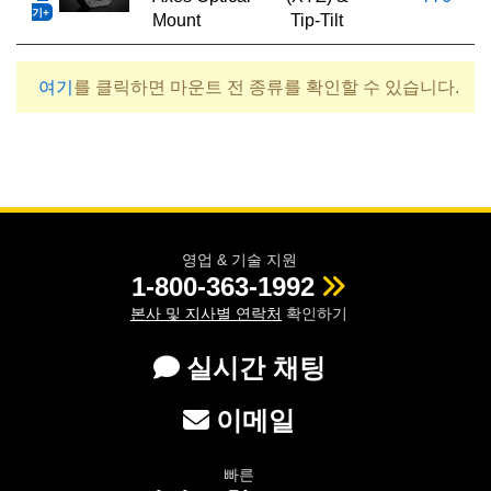
기
Mount
Tip-Tilt
여기
를 클릭하면 마운트 전 종류를 확인할 수 있습니다.
영업 & 기술 지원
1-800-363-1992
본사 및 지사별 연락처
확인하기
실시간 채팅
이메일
빠른