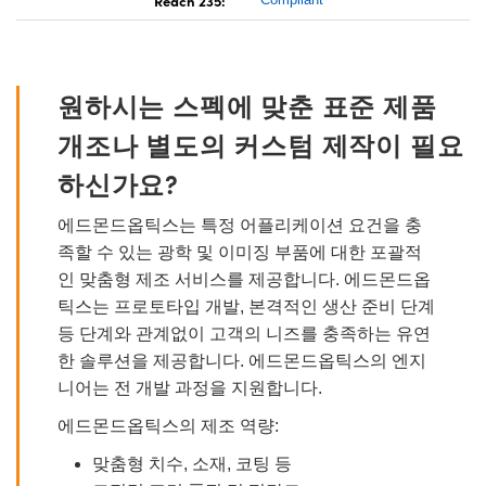
원하시는 스펙에 맞춘 표준 제품
개조나 별도의 커스텀 제작이 필요
하신가요?
에드몬드옵틱스는 특정 어플리케이션 요건을 충
족할 수 있는 광학 및 이미징 부품에 대한 포괄적
인 맞춤형 제조 서비스를 제공합니다. 에드몬드옵
틱스는 프로토타입 개발, 본격적인 생산 준비 단계
등 단계와 관계없이 고객의 니즈를 충족하는 유연
한 솔루션을 제공합니다. 에드몬드옵틱스의 엔지
니어는 전 개발 과정을 지원합니다.
에드몬드옵틱스의 제조 역량:
맞춤형 치수, 소재, 코팅 등