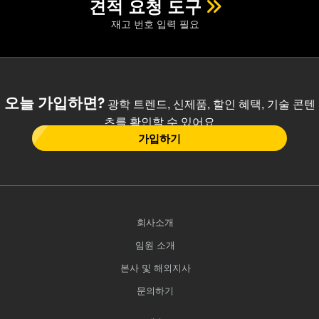
견적 요청 도구
재고 번호 입력 필요
오늘 가입하면?
광학 트렌드, 신제품, 할인 혜택, 기술 콘텐
츠를 확인할 수 있어요
가입하기
회사소개
임원 소개
본사 및 해외지사
문의하기