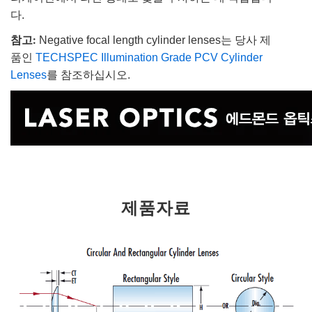
다.
참고:
Negative focal length cylinder lenses는 당사 제
품인
TECHSPEC Illumination Grade PCV Cylinder
Lenses
를 참조하십시오.
제품자료