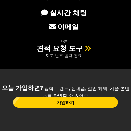
실시간 채팅
이메일
빠른
견적 요청 도구
재고 번호 입력 필요
오늘 가입하면?
광학 트렌드, 신제품, 할인 혜택, 기술 콘텐
츠를 확인할 수 있어요
가입하기