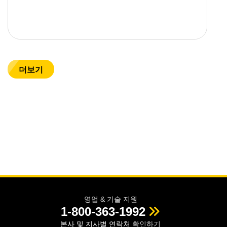
더보기
영업 & 기술 지원
1-800-363-1992
본사 및 지사별 연락처
확인하기