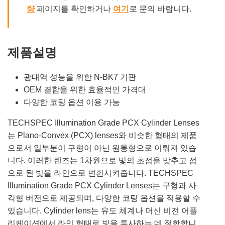
량
페이지를 확인하거나
여기
로 문의 바랍니다.
제품설명
광대역 성능을 위한 N-BK7 기판
OEM 결합을 위한 효율적인 가격대
다양한 코팅 옵션 이용 가능
TECHSPEC Illumination Grade PCX Cylinder Lenses
는 Plano-Convex (PCX) lenses와 비슷한 형태의 제품
으로서 일부분이 구형이 아닌 원통형으로 이뤄져 있습
니다. 이러한 렌즈는 1차원으로 빛의 초점을 맞추고 점
으로 된 빛을 라인으로 변환시켜줍니다. TECHSPEC
Illumination Grade PCX Cylinder Lenses는 구형과 사
각형 버전으로 제공되며, 다양한 코팅 옵션을 적용할 수
있습니다. Cylinder lens는 유도 체계나 머신 비전 어플
리케이션에서 라인 형태로 빛을 투사하는 데 적합합니