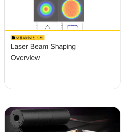
어플리케이션 노트
Laser Beam Shaping
Overview