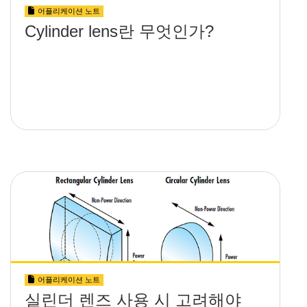
어플리케이션 노트
Cylinder lens란 무엇인가?
어플리케이션 노트
실린더 렌즈 사용 시 고려해야