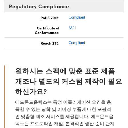
Regulatory Compliance
RoHS 2015:
Compliant
Certificate of
보기
Conformance:
Reach 235:
Compliant
원하시는 스펙에 맞춘 표준 제품
개조나 별도의 커스텀 제작이 필요
하신가요?
에드몬드옵틱스는 특정 어플리케이션 요건을 충
족할 수 있는 광학 및 이미징 부품에 대한 포괄적
인 맞춤형 제조 서비스를 제공합니다. 에드몬드옵
틱스는 프로토타입 개발, 본격적인 생산 준비 단계