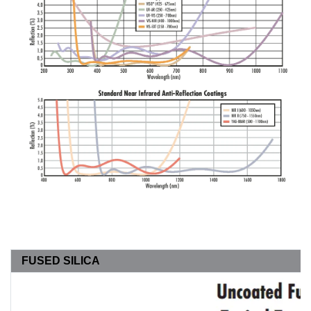
FUSED SILICA