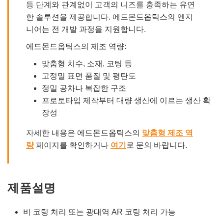
등 단계와 관계없이 고객의 니즈를 충족하는 유연
한 솔루션을 제공합니다. 에드몬드옵틱스의 엔지
니어는 전 개발 과정을 지원합니다.
에드몬드옵틱스의 제조 역량:
맞춤형 치수, 소재, 코팅 등
고정밀 표면 품질 및 평탄도
정밀 공차나 복잡한 구조
프로토타입 제작부터 대량 생산에 이르는 생산 확
장성
자세한 내용은 에드몬드옵틱스의
맞춤형 제조 역
량
페이지를 확인하거나
여기
로 문의 바랍니다.
제품설명
비 코팅 처리 또는 광대역 AR 코팅 처리 가능