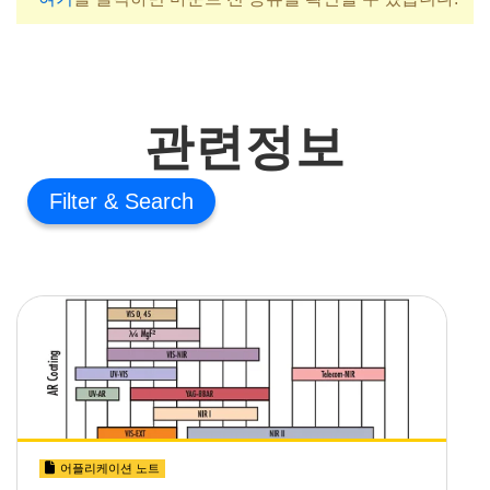
관련정보
Filter
어플리케이션 노트