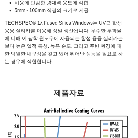
비용에 민감한 광대역 용도에 적합
5mm - 100mm 직경의 크기로 제공
TECHSPEC® 1λ Fused Silica Windows는 UV급 합성
용융 실리카를 이용해 정밀 생산됩니다. 우수한 투과율
에 더해 이 광학 윈도우에 사용되는 합성 용융 실리카는
보다 높은 열적 특성, 높은 순도, 그리고 주변 환경에 대
한 탁월한 내구성을 갖고 있어 뛰어난 성능을 필요로 하
는 경우에 적합합니다.
제품자료