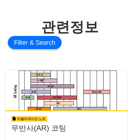
관련정보
Filter
어플리케이션 노트
무반사(AR) 코팅