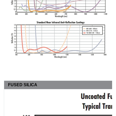
FUSED SILICA