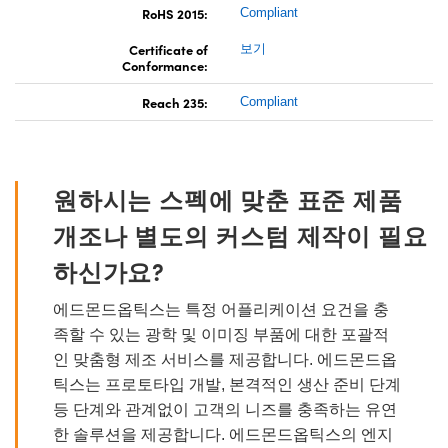
RoHS 2015:
Compliant
Certificate of
보기
Conformance:
Reach 235:
Compliant
원하시는 스펙에 맞춘 표준 제품
개조나 별도의 커스텀 제작이 필요
하신가요?
에드몬드옵틱스는 특정 어플리케이션 요건을 충
족할 수 있는 광학 및 이미징 부품에 대한 포괄적
인 맞춤형 제조 서비스를 제공합니다. 에드몬드옵
틱스는 프로토타입 개발, 본격적인 생산 준비 단계
등 단계와 관계없이 고객의 니즈를 충족하는 유연
한 솔루션을 제공합니다. 에드몬드옵틱스의 엔지