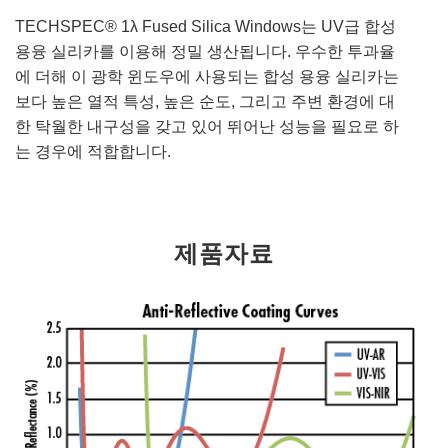
TECHSPEC® 1λ Fused Silica Windows는 UV급 합성
용융 실리카를 이용해 정밀 생산됩니다. 우수한 투과율
에 더해 이 광학 윈도우에 사용되는 합성 용융 실리카는
보다 높은 열적 특성, 높은 순도, 그리고 주변 환경에 대
한 탁월한 내구성을 갖고 있어 뛰어난 성능을 필요로 하
는 경우에 적합합니다.
제품자료