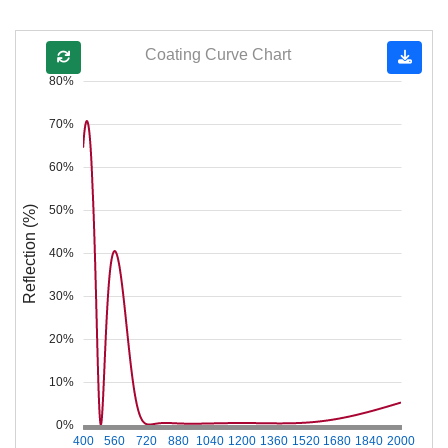
Coating Curve Chart
80%
70%
60%
50%
Reflection (%)
40%
30%
20%
10%
0%
400
560
720
880
1040
1200
1360
1520
1680
1840
2000