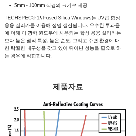
5mm - 100mm 직경의 크기로 제공
TECHSPEC® 1λ Fused Silica Windows는 UV급 합성
용융 실리카를 이용해 정밀 생산됩니다. 우수한 투과율
에 더해 이 광학 윈도우에 사용되는 합성 용융 실리카는
보다 높은 열적 특성, 높은 순도, 그리고 주변 환경에 대
한 탁월한 내구성을 갖고 있어 뛰어난 성능을 필요로 하
는 경우에 적합합니다.
제품자료