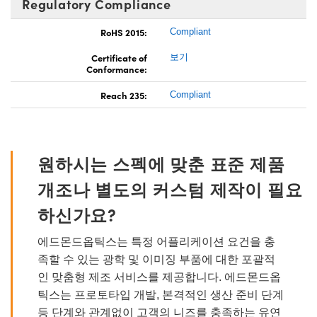
Regulatory Compliance
RoHS 2015:
Compliant
Certificate of
보기
Conformance:
Reach 235:
Compliant
원하시는 스펙에 맞춘 표준 제품
개조나 별도의 커스텀 제작이 필요
하신가요?
에드몬드옵틱스는 특정 어플리케이션 요건을 충
족할 수 있는 광학 및 이미징 부품에 대한 포괄적
인 맞춤형 제조 서비스를 제공합니다. 에드몬드옵
틱스는 프로토타입 개발, 본격적인 생산 준비 단계
등 단계와 관계없이 고객의 니즈를 충족하는 유연