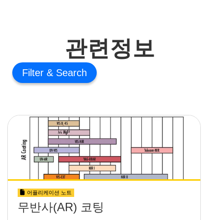
관련정보
Filter
어플리케이션 노트
무반사(AR) 코팅