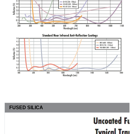
FUSED SILICA