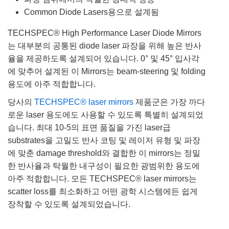
Common Diode Lasers용으로 설계됨
TECHSPEC® High Performance Laser Diode Mirrors
는 대부분의 공통된 diode laser 파장을 위해 높은 반사
율을 제공하도록 설계되어 있습니다. 0° 및 45° 입사각
에 맞추어 설계된 이 Mirrors는 beam-steering 및 folding
용도에 아주 적합합니다.
당사의
TECHSPEC® laser mirrors
제품군은 가장 까다
로운 laser 용도에도 사용할 수 있도록 특별히 설계되었
습니다. 최대 10-5의 표면 품질을 가진 laser급
substrates을 고밀도 반사 코팅 및 레이저 유형 및 파장
에 맞춘 damage threshold와 결합한 이 mirrors는 정밀
한 반사율과 탁월한 내구성이 필요한 광범위한 용도에
아주 적합합니다. 모든 TECHSPEC® laser mirrors는
scatter loss를 최소화하고 어떤 광학 시스템에든 쉽게
장착할 수 있도록 설계되었습니다.