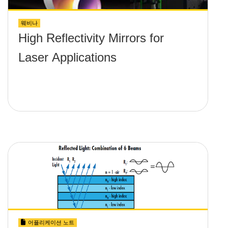
웨비나
High Reflectivity Mirrors for
Laser Applications
어플리케이션 노트