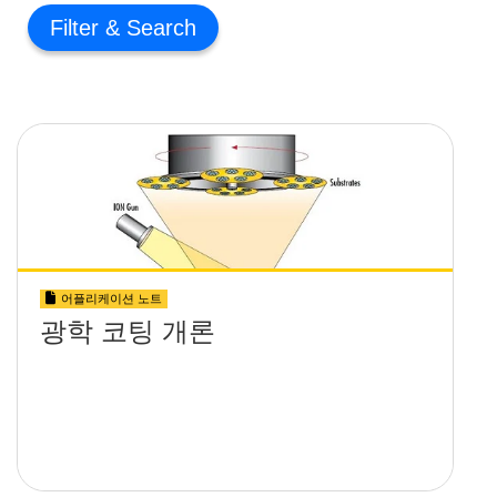
Filter
어플리케이션 노트
광학 코팅 개론