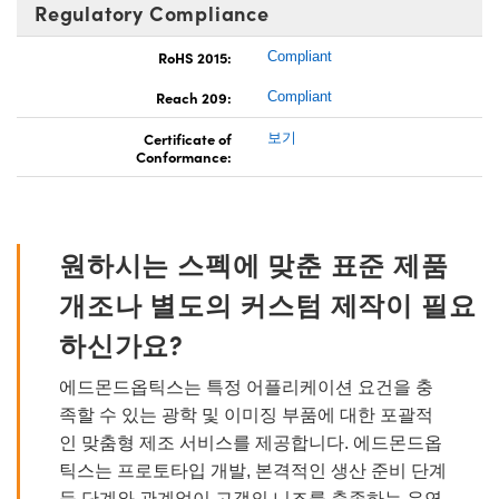
Regulatory Compliance
RoHS 2015:
Compliant
Reach 209:
Compliant
Certificate of
보기
Conformance:
원하시는 스펙에 맞춘 표준 제품
개조나 별도의 커스텀 제작이 필요
하신가요?
에드몬드옵틱스는 특정 어플리케이션 요건을 충
족할 수 있는 광학 및 이미징 부품에 대한 포괄적
인 맞춤형 제조 서비스를 제공합니다. 에드몬드옵
틱스는 프로토타입 개발, 본격적인 생산 준비 단계
등 단계와 관계없이 고객의 니즈를 충족하는 유연