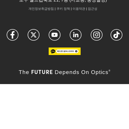
개인정보취급방침
|
쿠키 정책
|
이용약관
|
접근성
FUTURE
The
Depends On Optics
®