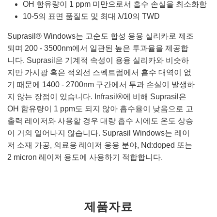
OH 함유량이 1 ppm 미만으로서 흡수 손실을 최소화함
10-5의 표면 품질도 및 최대 λ/10의 TWD
Suprasil® Windows는 고순도 합성 용융 실리카로 제조
되며 200 - 3500nm에서 일관된 높은 투과율을 제공합
니다. Suprasil은 기계적 속성이 용융 실리카와 비슷하
지만 가시광 혹은 적외선 스펙트럼에서 흡수 대역이 없
기 때문에 1400 - 2700nm 구간에서 투과 손실이 발생하
지 않는 장점이 있습니다. Infrasil®에 비해 Suprasil은
OH 함유량이 1 ppm도 되지 않아 흡수율이 낮음으로 고
출력 레이저와 사용할 경우 대량 흡수 시에도 온도 상승
이 거의 일어나지 않습니다. Suprasil Windows는 레이
저 소재 가공, 의료용 레이저 응용 분야, Nd:doped 또는
2 micron 레이저 용도에 사용하기 적합합니다.
제품자료