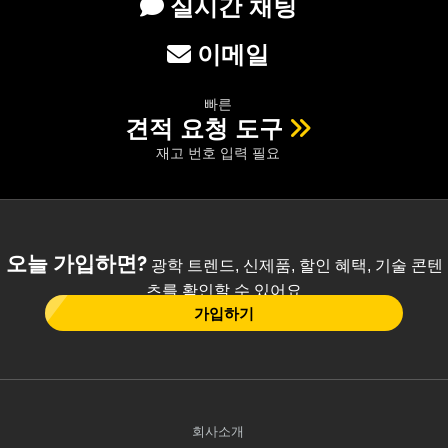
실시간 채팅
이메일
빠른
견적 요청 도구
재고 번호 입력 필요
오늘 가입하면?
광학 트렌드, 신제품, 할인 혜택, 기술 콘텐
츠를 확인할 수 있어요
가입하기
회사소개