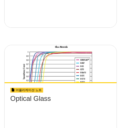
어플리케이션 노트
Optical Glass