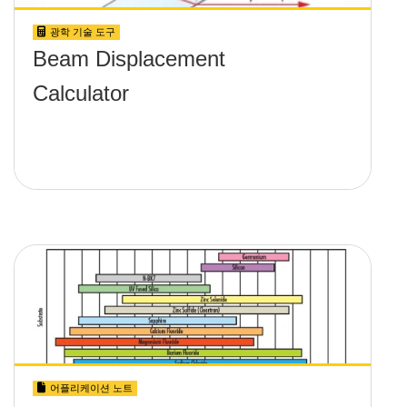
광학 기술 도구
Beam Displacement
Calculator
어플리케이션 노트