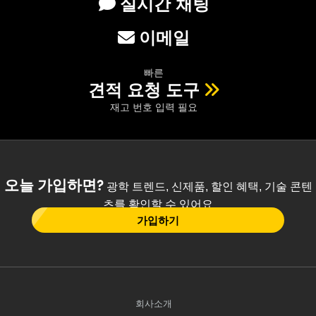
실시간 채팅
이메일
빠른
견적 요청 도구
재고 번호 입력 필요
오늘 가입하면?
광학 트렌드, 신제품, 할인 혜택, 기술 콘텐
츠를 확인할 수 있어요
가입하기
회사소개