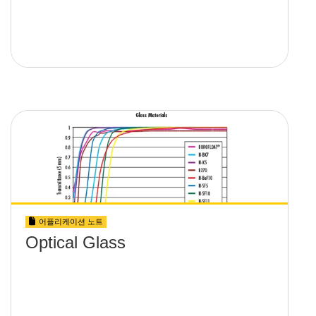
어플리케이션 노트
Optical Glass