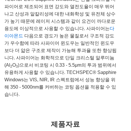
파이어로 제조되어 표면 강도와 열전도율이 매우 뛰어
나고 산성과 알칼리성에 대한 내화학성 및 유전체 상수
가 높기 때문에 레이저 시스템과 같이 요건이 까다로운
용도에 이상적으로 사용할 수 있습니다. 사파이어는
다
이아몬드
다음으로 경도가 높은 물질로서 구조적 강도
가 우수함에 따라 사파이어 윈도우는 일반적인 윈도우
보다 더 얇은 구조로 제작이 가능해 투과율 또한 향상됩
니다. 사파이어는 화학적으로 단일 크리스털 알루미늄
(Al
O
)으로서 비코팅 시 0.33 - 5.5μm의 투과 범위에서
2
3
유용하게 사용할 수 있습니다. TECHSPEC® Sapphire
Windows는 VIS, NIR, IR 스펙트럼에서 성능 향상을 위
해 350 - 5000nm를 커버하는 코팅 옵션을 적용할 수 있
습니다.
제품자료