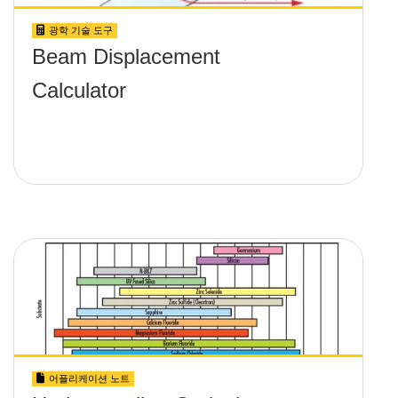
광학 기술 도구
Beam Displacement
Calculator
어플리케이션 노트