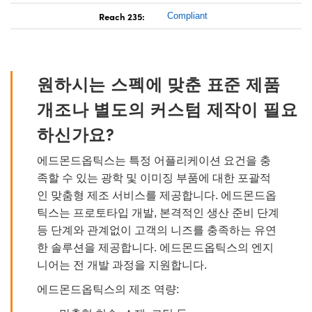
Reach 235:
Compliant
원하시는 스펙에 맞춘 표준 제품
개조나 별도의 커스텀 제작이 필요
하신가요?
에드몬드옵틱스는 특정 어플리케이션 요건을 충
족할 수 있는 광학 및 이미징 부품에 대한 포괄적
인 맞춤형 제조 서비스를 제공합니다. 에드몬드옵
틱스는 프로토타입 개발, 본격적인 생산 준비 단계
등 단계와 관계없이 고객의 니즈를 충족하는 유연
한 솔루션을 제공합니다. 에드몬드옵틱스의 엔지
니어는 전 개발 과정을 지원합니다.
에드몬드옵틱스의 제조 역량: