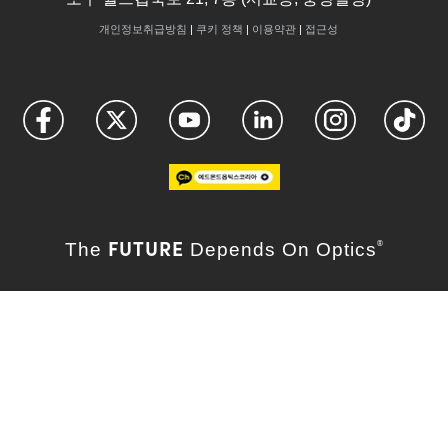
개인정보취급방침
|
쿠키 정책
|
이용약관
|
접근성
FUTURE
The
Depends On Optics
®