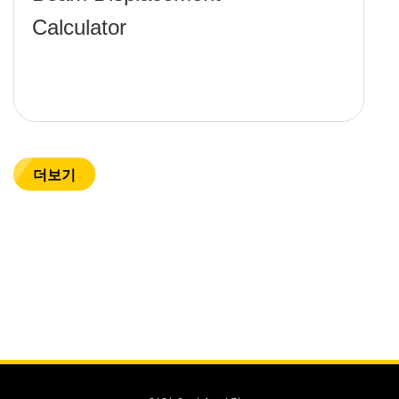
Calculator
더보기