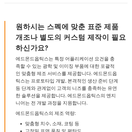
원하시는 스펙에 맞춘 표준 제품
개조나 별도의 커스텀 제작이 필요
하신가요?
에드몬드옵틱스는 특정 어플리케이션 요건을 충
족할 수 있는 광학 및 이미징 부품에 대한 포괄적
인 맞춤형 제조 서비스를 제공합니다. 에드몬드옵
틱스는 프로토타입 개발, 본격적인 생산 준비 단계
등 단계와 관계없이 고객의 니즈를 충족하는 유연
한 솔루션을 제공합니다. 에드몬드옵틱스의 엔지
니어는 전 개발 과정을 지원합니다.
에드몬드옵틱스의 제조 역량:
맞춤형 치수, 소재, 코팅 등
고정밀 표면 품질 및 평탄도