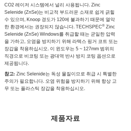
CO2 레이저 시스템에서 널리 사용됩니다. Zinc
Selenide (ZnSe)는 비교적 부드러운 소재로 쉽게 긁힐
수 있으며, Knoop 경도가 120에 불과하기 때문에 열악
®
한 환경에서는 권장되지 않습니다. TECHSPEC
Zinc
Selenide (ZnSe) Windows를 취급할 때는 균일한 압력
을 가하고, 오염을 방지하기 위해 라텍스 핑거 코트 또는
장갑을 착용하십시오. 이 윈도우는 5 ~ 127mm 범위의
직경으로 비코팅 또는 광대역 반사 방지 코팅 옵션으로
제공됩니다.
참고:
Zinc Selenide는 독성 물질이므로 취급 시 특별한
주의가 필요합니다. 오염 위험을 방지하기 위해 항상 고
무 또는 플라스틱 장갑을 착용하십시오.
제품자료