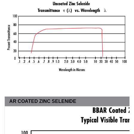
AR COATED ZINC SELENIDE