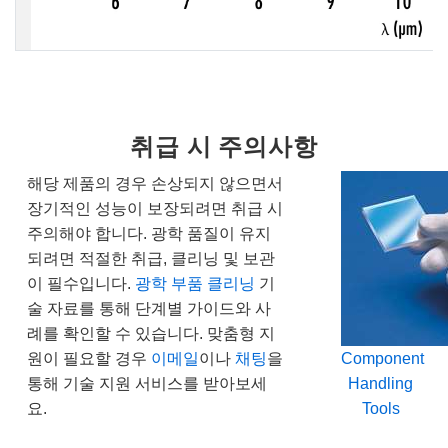
취급 시 주의사항
해당 제품의 경우 손상되지 않으면서
장기적인 성능이 보장되려면 취급 시
주의해야 합니다. 광학 품질이 유지
되려면 적절한 취급, 클리닝 및 보관
이 필수입니다.
광학 부품 클리닝
기
술 자료를 통해 단계별 가이드와 사
례를 확인할 수 있습니다. 맞춤형 지
원이 필요할 경우
이메일
이나
채팅
을
Component
통해 기술 지원 서비스를 받아보세
Handling
요.
Tools