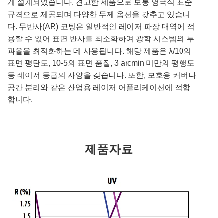
게 설계되었습니다. 견고한 제품으로 보통 영국식 표준
규격으로 제공되며 다양한 두께 옵션을 갖추고 있습니
다. 무반사(AR) 코팅은 일반적인 레이저 파장 대역에 적
용할 수 있어 표면 반사를 최소화하여 광학 시스템의 투
과율을 최적화하는 데 사용됩니다. 해당 제품은 λ/10의
표면 평탄도, 10-5의 표면 품질, 3 arcmin 미만의 평행도
등 레이저 등급의 사양을 갖습니다. 또한, 보호용 커버나
공간 분리와 같은 산업용 레이저 어플리케이션에 적합
합니다.
제품자료