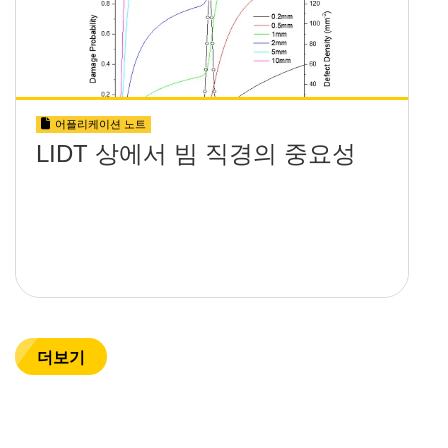
어플리케이션 노트
LIDT 상에서 빔 직경의 중요성
더보기