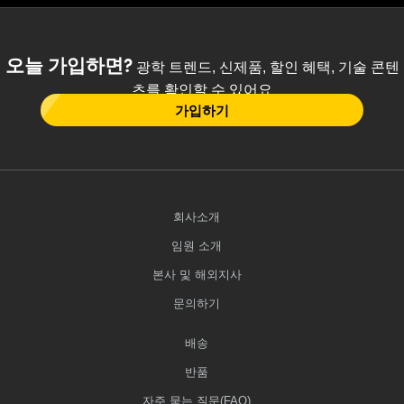
오늘 가입하면?
광학 트렌드, 신제품, 할인 혜택, 기술 콘텐
츠를 확인할 수 있어요
가입하기
회사소개
임원 소개
본사 및 해외지사
문의하기
배송
반품
자주 묻는 질문(FAQ)