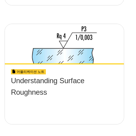
어플리케이션 노트
Understanding Surface
Roughness