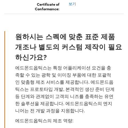
Certificate of
보기
Conformance:
원하시는 스펙에 맞춘 표준 제품
개조나 별도의 커스텀 제작이 필요
하신가요?
에드몬드옵틱스는 특정 어플리케이션 요건을 충
족할 수 있는 광학 및 이미징 부품에 대한 포괄적
인 맞춤형 제조 서비스를 제공합니다. 에드몬드옵
틱스는 프로토타입 개발, 본격적인 생산 준비 단계
등 단계와 관계없이 고객의 니즈를 충족하는 유연
한 솔루션을 제공합니다. 에드몬드옵틱스의 엔지
니어는 전 개발 과정을 지원합니다.
에드몬드옵틱스의 제조 역량: