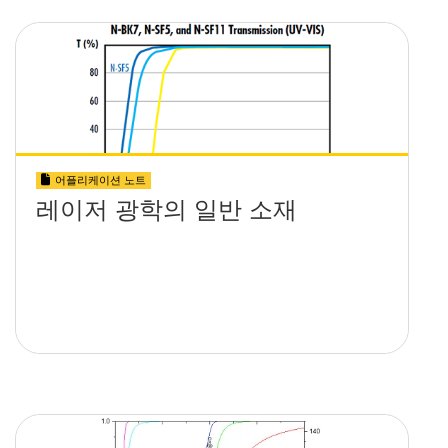
어플리케이션 노트
레이저 광학의 일반 소재