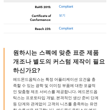
RoHS 2015:
Compliant
Certificate of
보기
Conformance:
Reach 235:
Compliant
원하시는 스펙에 맞춘 표준 제품
개조나 별도의 커스텀 제작이 필요
하신가요?
에드몬드옵틱스는 특정 어플리케이션 요건을 충
족할 수 있는 광학 및 이미징 부품에 대한 포괄적
인 맞춤형 제조 서비스를 제공합니다. 에드몬드옵
틱스는 프로토타입 개발, 본격적인 생산 준비 단계
등 단계와 관계없이 고객의 니즈를 충족하는 유연