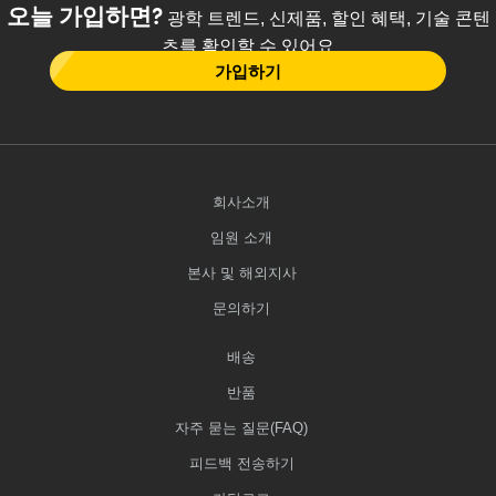
오늘 가입하면?
광학 트렌드, 신제품, 할인 혜택, 기술 콘텐
츠를 확인할 수 있어요
가입하기
회사소개
임원 소개
본사 및 해외지사
문의하기
배송
반품
자주 묻는 질문(FAQ)
피드백 전송하기