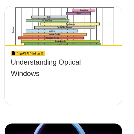
어플리케이션 노트
Understanding Optical
Windows