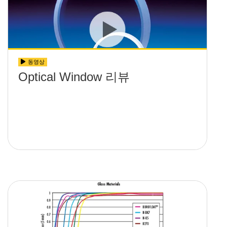
동영상
Optical Window 리뷰