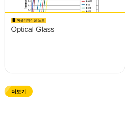
어플리케이션 노트
Optical Glass
더보기