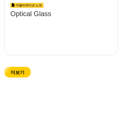
어플리케이션 노트
Optical Glass
더보기