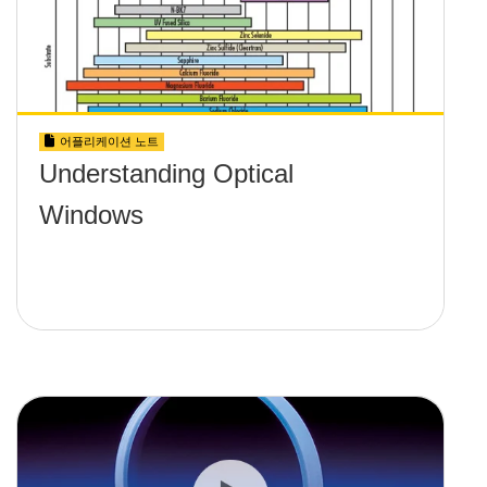
어플리케이션 노트
Understanding Optical
Windows