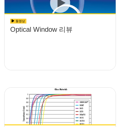
동영상
Optical Window 리뷰