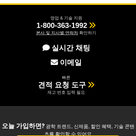
영업 & 기술 지원
1-800-363-1992
본사 및 지사별 연락처
확인하기
실시간 채팅
이메일
빠른
견적 요청 도구
재고 번호 입력 필요
오늘 가입하면?
광학 트렌드, 신제품, 할인 혜택, 기술 콘텐
츠를 확인할 수 있어요