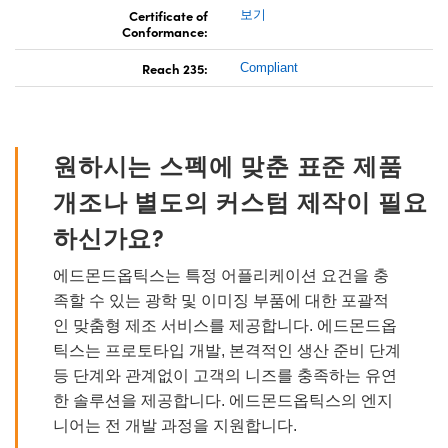
Certificate of
보기
Conformance:
Reach 235:
Compliant
원하시는 스펙에 맞춘 표준 제품
개조나 별도의 커스텀 제작이 필요
하신가요?
에드몬드옵틱스는 특정 어플리케이션 요건을 충
족할 수 있는 광학 및 이미징 부품에 대한 포괄적
인 맞춤형 제조 서비스를 제공합니다. 에드몬드옵
틱스는 프로토타입 개발, 본격적인 생산 준비 단계
등 단계와 관계없이 고객의 니즈를 충족하는 유연
한 솔루션을 제공합니다. 에드몬드옵틱스의 엔지
니어는 전 개발 과정을 지원합니다.