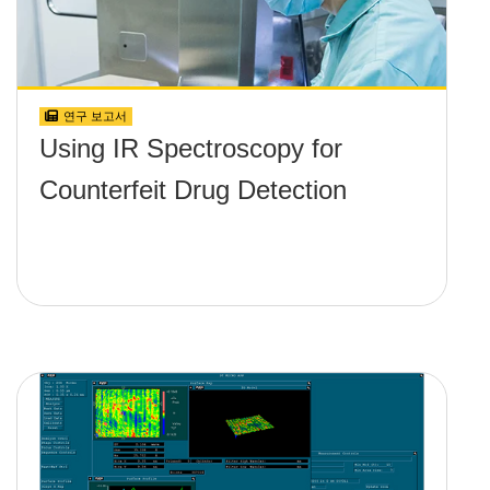
연구 보고서
Using IR Spectroscopy for
Counterfeit Drug Detection