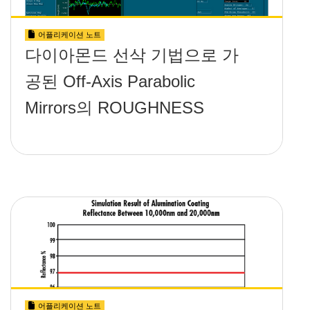
어플리케이션 노트
다이아몬드 선삭 기법으로 가
공된 Off-Axis Parabolic
Mirrors의 ROUGHNESS
어플리케이션 노트