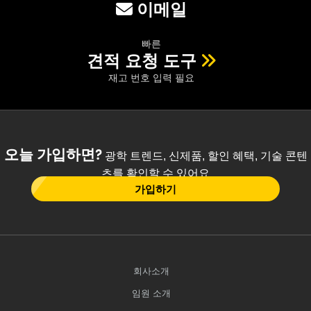
이메일
빠른
견적 요청 도구
재고 번호 입력 필요
오늘 가입하면?
광학 트렌드, 신제품, 할인 혜택, 기술 콘텐
츠를 확인할 수 있어요
가입하기
회사소개
임원 소개