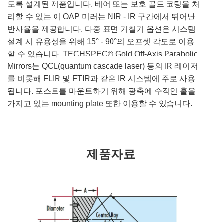
도록 설계된 제품입니다. 베어 또는 보호 골드 코팅을 처
리할 수 있는 이 OAP 미러는 NIR - IR 구간에서 뛰어난
반사율을 제공합니다. 다중 표면 거칠기 옵션은 시스템
설계 시 유용성을 위해 15° - 90°의 오프셋 각도로 이용
할 수 있습니다. TECHSPEC® Gold Off-Axis Parabolic
Mirrors는 QCL(quantum cascade laser) 등의 IR 레이저
를 비롯해 FLIR 및 FTIR과 같은 IR 시스템에 주로 사용
됩니다. 포스트를 마운트하기 위해 광축에 수직인 홀을
가지고 있는 mounting plate 또한 이용할 수 있습니다.
제품자료