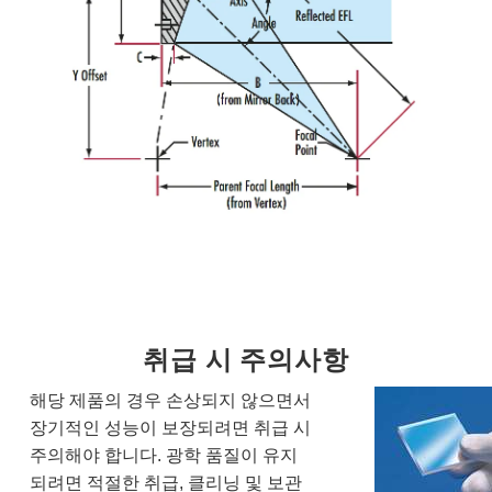
취급 시 주의사항
해당 제품의 경우 손상되지 않으면서
장기적인 성능이 보장되려면 취급 시
주의해야 합니다. 광학 품질이 유지
되려면 적절한 취급, 클리닝 및 보관