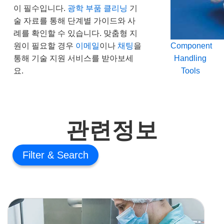
이 필수입니다.
광학 부품 클리닝
기
술 자료를 통해 단계별 가이드와 사
례를 확인할 수 있습니다. 맞춤형 지
원이 필요할 경우
이메일
이나
채팅
을
Component
통해 기술 지원 서비스를 받아보세
Handling
요.
Tools
관련정보
Filter