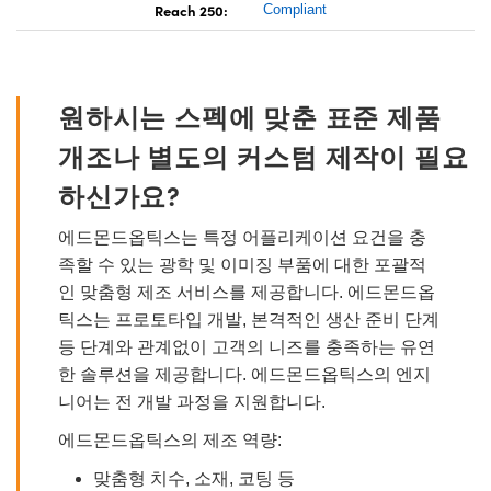
Reach 250:
Compliant
원하시는 스펙에 맞춘 표준 제품
개조나 별도의 커스텀 제작이 필요
하신가요?
에드몬드옵틱스는 특정 어플리케이션 요건을 충
족할 수 있는 광학 및 이미징 부품에 대한 포괄적
인 맞춤형 제조 서비스를 제공합니다. 에드몬드옵
틱스는 프로토타입 개발, 본격적인 생산 준비 단계
등 단계와 관계없이 고객의 니즈를 충족하는 유연
한 솔루션을 제공합니다. 에드몬드옵틱스의 엔지
니어는 전 개발 과정을 지원합니다.
에드몬드옵틱스의 제조 역량:
맞춤형 치수, 소재, 코팅 등