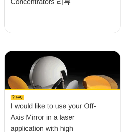
Concentrators 리뷰
FAQ
I would like to use your Off-
Axis Mirror in a laser
application with high