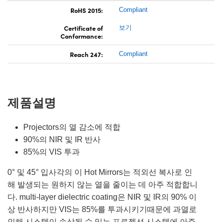
RoHS 2015:
Compliant
Certificate of
보기
Conformance:
Reach 247:
Compliant
제품설명
Projectors의 열 감소에 적합
90%의 NIR 및 IR 반사
85%의 VIS 투과
0° 및 45° 입사각의 이 Hot Mirrors는 적외선 복사로 인
해 발생되는 원하지 않는 열을 줄이는 데 아주 적합합니
다. multi-layer dielectric coating은 NIR 및 IR의 90% 이
상 반사하지만 VIS는 85%를 투과시키기때문에 과열로
인해 시스템이 손상될 수 있는 프로젝션 시스템에 아주