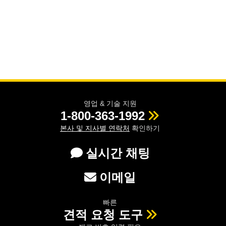
영업 & 기술 지원
1-800-363-1992
본사 및 지사별 연락처
확인하기
실시간 채팅
이메일
빠른
견적 요청 도구