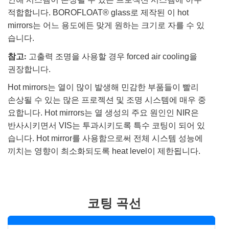
적합합니다. BOROFLOAT® glass로 제작된 이 hot
mirrors는 어느 용도에든 맞게 원하는 크기로 자를 수 있
습니다.
참고:
고출력 조명을 사용할 경우 forced air cooling을
권장합니다.
Hot mirrors는 열이 많이 발생해 민감한 부품들이 빨리
손상될 수 있는 많은 프로젝션 및 조명 시스템에 매우 중
요합니다. Hot mirrors는 열 생성의 주요 원인인 NIR은
반사시키면서 VIS는 투과시키도록 특수 코팅이 되어 있
습니다. Hot mirror를 사용함으로써 전체 시스템 성능에
끼치는 영향이 최소화되도록 heat level이 제한됩니다.
코팅 곡선