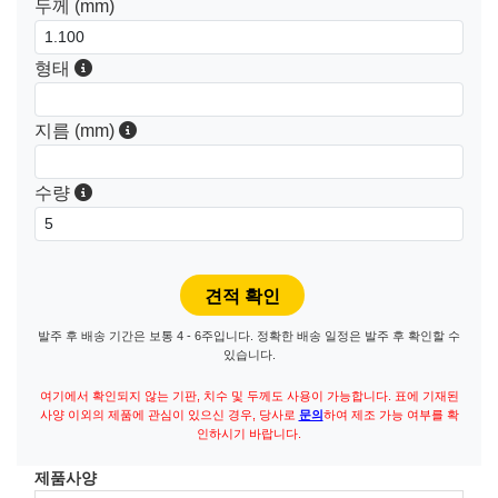
두께 (mm)
형태
지름 (mm)
수량
발주 후 배송 기간은 보통 4 - 6주입니다. 정확한 배송 일정은 발주 후 확인할 수
있습니다.
여기에서 확인되지 않는 기판, 치수 및 두께도 사용이 가능합니다. 표에 기재된
사양 이외의 제품에 관심이 있으신 경우, 당사로
문의
하여 제조 가능 여부를 확
인하시기 바랍니다.
제품사양