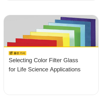
출판 기사
Selecting Color Filter Glass
for Life Science Applications