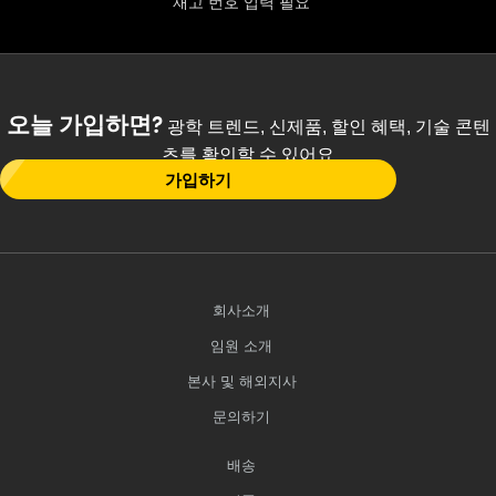
재고 번호 입력 필요
오늘 가입하면?
광학 트렌드, 신제품, 할인 혜택, 기술 콘텐
츠를 확인할 수 있어요
가입하기
회사소개
임원 소개
본사 및 해외지사
문의하기
배송