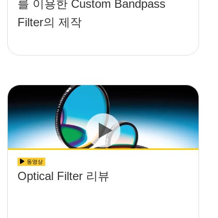
를 이용한 Custom Bandpass
Filter의 제작
동영상
Optical Filter 리뷰