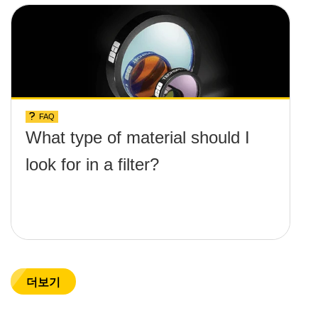
FAQ
What type of material should I
look for in a filter?
더보기