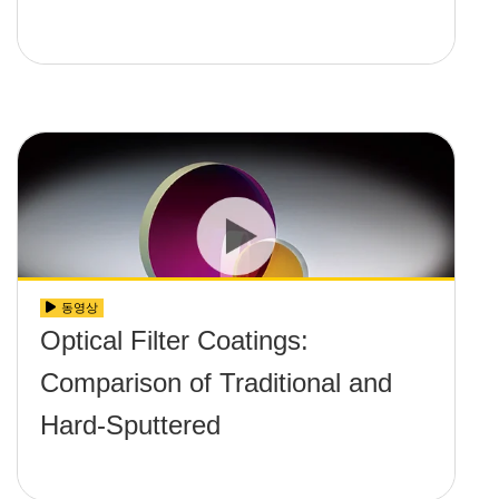
동영상
Optical Filter Coatings:
Comparison of Traditional and
Hard-Sputtered