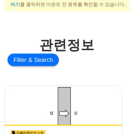
여기
를 클릭하면 마운트 전 종류를 확인할 수 있습니다.
관련정보
Filter
어플리케이션 노트