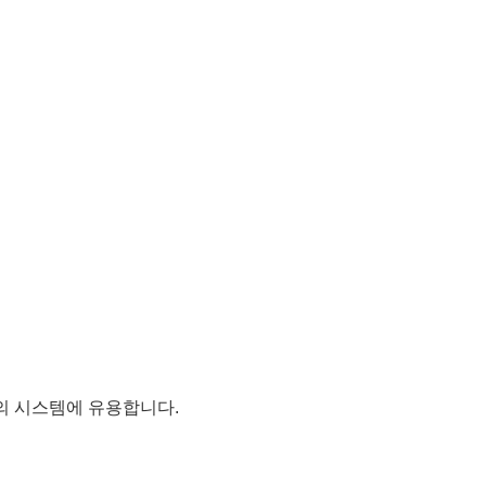
성의 시스템에 유용합니다.