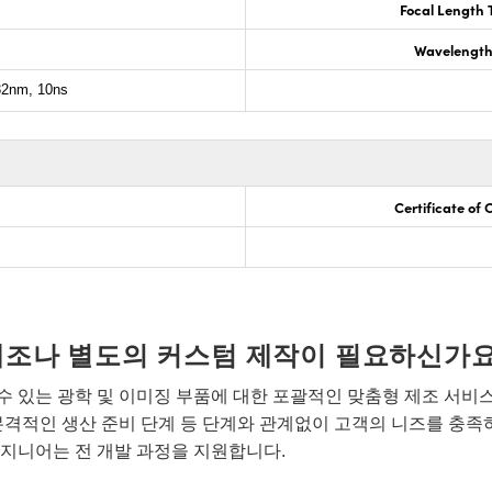
Focal Length 
Wavelength
2nm, 10ns
Certificate of
개조나 별도의 커스텀 제작이 필요하신가요
 있는 광학 및 이미징 부품에 대한 포괄적인 맞춤형 제조 서비
본격적인 생산 준비 단계 등 단계와 관계없이 고객의 니즈를 충족
지니어는 전 개발 과정을 지원합니다.