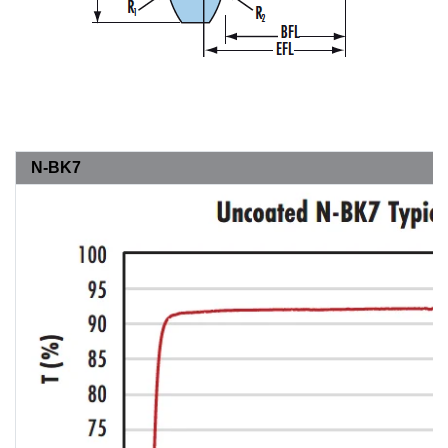
N-BK7