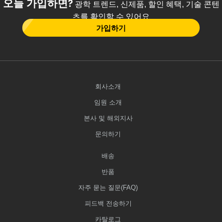
오늘 가입하면?
광학 트렌드, 신제품, 할인 혜택, 기술 콘텐
츠를 확인할 수 있어요
가입하기
회사소개
임원 소개
본사 및 해외지사
문의하기
배송
반품
자주 묻는 질문(FAQ)
피드백 전송하기
카탈로그