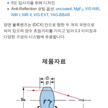
0도 입사각을 위해 디자인
Anti-Reflection 코팅 옵션:
uncoated
,
MgF
,
VIS-NIR
,
2
NIR I
,
NIR II
,
VIS-EXT
,
YAG-BBAR
양면 볼록렌즈는 (DCX) 안으로 향한 두 개의 곡면으로
되어 있으며 양수 초점거리를 가지고 있어 1:1 이미징과
다양한 구성의 시스템에 유용합니다.
제품자료