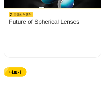
트렌드 IN 광학
Future of Spherical Lenses
더보기