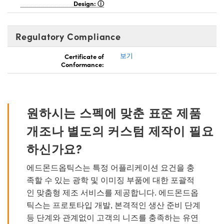
Design:
Regulatory Compliance
Certificate of
보기
Conformance:
원하시는 스펙에 맞춘 표준 제품
개조나 별도의 커스텀 제작이 필요
하신가요?
에드몬드옵틱스는 특정 어플리케이션 요건을 충
족할 수 있는 광학 및 이미징 부품에 대한 포괄적
인 맞춤형 제조 서비스를 제공합니다. 에드몬드옵
틱스는 프로토타입 개발, 본격적인 생산 준비 단계
등 단계와 관계없이 고객의 니즈를 충족하는 유연