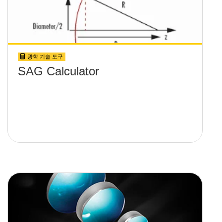
광학 기술 도구
SAG Calculator