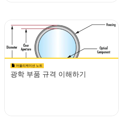
어플리케이션 노트
광학 부품 규격 이해하기