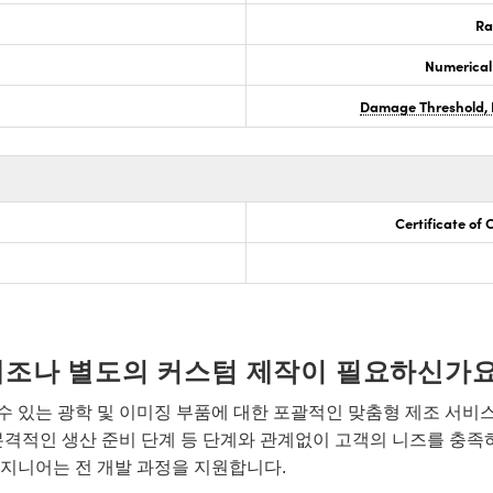
Ra
Numerical
Damage Threshold, 
Certificate of
개조나 별도의 커스텀 제작이 필요하신가요
 있는 광학 및 이미징 부품에 대한 포괄적인 맞춤형 제조 서비
본격적인 생산 준비 단계 등 단계와 관계없이 고객의 니즈를 충족
지니어는 전 개발 과정을 지원합니다.