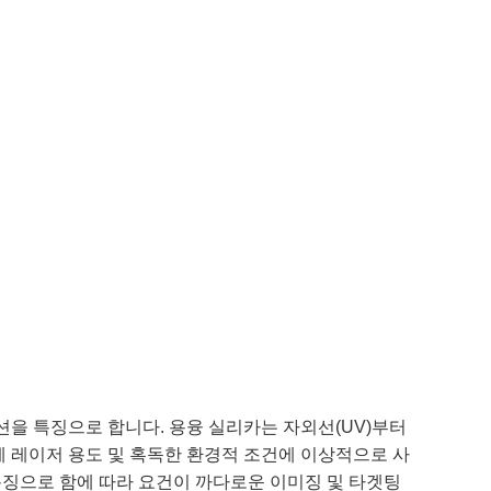
 코팅 옵션을 특징으로 합니다. 용융 실리카는 자외선(UV)부터
문에 레이저 용도 및 혹독한 환경적 조건에 이상적으로 사
 스펙을 특징으로 함에 따라 요건이 까다로운 이미징 및 타겟팅