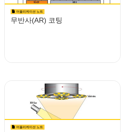
어플리케이션 노트
무반사(AR) 코팅
어플리케이션 노트