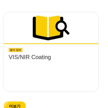
용어 정리
VIS/NIR Coating
더보기