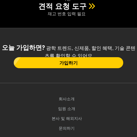
견적 요청 도구
재고 번호 입력 필요
오늘 가입하면?
광학 트렌드, 신제품, 할인 혜택, 기술 콘텐
츠를 확인할 수 있어요
가입하기
회사소개
임원 소개
본사 및 해외지사
문의하기