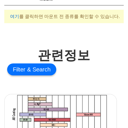
여기
를 클릭하면 마운트 전 종류를 확인할 수 있습니다.
관련정보
Filter