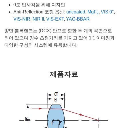
0도 입사각을 위해 디자인
Anti-Reflection 코팅 옵션:
uncoated
,
MgF
,
VIS 0°
,
2
VIS-NIR
,
NIR II
,
VIS-EXT
,
YAG-BBAR
양면 볼록렌즈는 (DCX) 안으로 향한 두 개의 곡면으로
되어 있으며 양수 초점거리를 가지고 있어 1:1 이미징과
다양한 구성의 시스템에 유용합니다.
제품자료