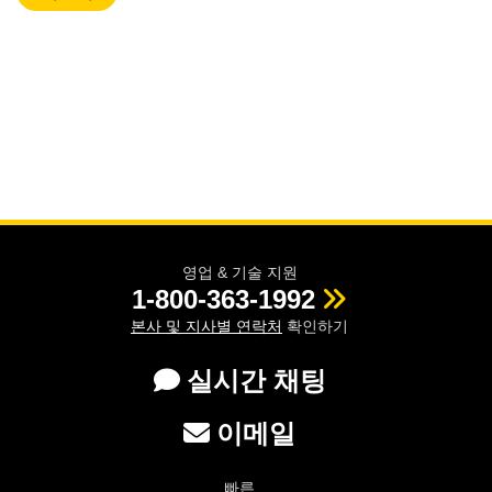
영업 & 기술 지원
1-800-363-1992
본사 및 지사별 연락처
확인하기
실시간 채팅
이메일
빠른