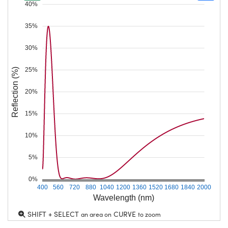
40%
35%
30%
25%
Reflection (%)
20%
15%
10%
5%
0%
400
560
720
880
1040
1200
1360
1520
1680
1840
2000
Wavelength (nm)
SHIFT + SELECT
CURVE
an area on
to zoom