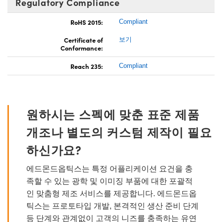
Regulatory Compliance
RoHS 2015:
Compliant
Certificate of
보기
Conformance:
Reach 235:
Compliant
원하시는 스펙에 맞춘 표준 제품
개조나 별도의 커스텀 제작이 필요
하신가요?
에드몬드옵틱스는 특정 어플리케이션 요건을 충
족할 수 있는 광학 및 이미징 부품에 대한 포괄적
인 맞춤형 제조 서비스를 제공합니다. 에드몬드옵
틱스는 프로토타입 개발, 본격적인 생산 준비 단계
등 단계와 관계없이 고객의 니즈를 충족하는 유연