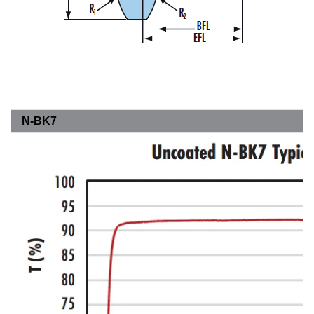
N-BK7