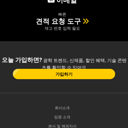
이메일
빠른
견적 요청 도구
재고 번호 입력 필요
오늘 가입하면?
광학 트렌드, 신제품, 할인 혜택, 기술 콘텐
츠를 확인할 수 있어요
가입하기
회사소개
임원 소개
본사 및 해외지사