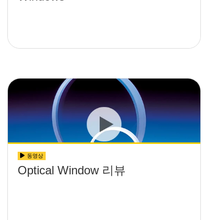
동영상
Optical Window 리뷰