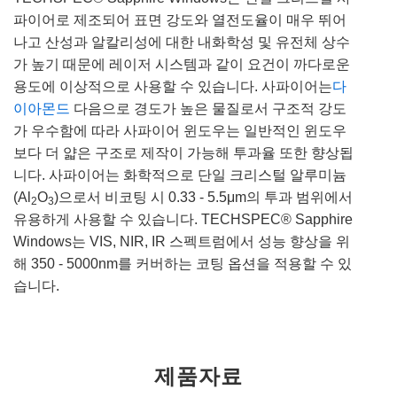
파이어로 제조되어 표면 강도와 열전도율이 매우 뛰어
나고 산성과 알칼리성에 대한 내화학성 및 유전체 상수
가 높기 때문에 레이저 시스템과 같이 요건이 까다로운
용도에 이상적으로 사용할 수 있습니다. 사파이어는
다
이아몬드
다음으로 경도가 높은 물질로서 구조적 강도
가 우수함에 따라 사파이어 윈도우는 일반적인 윈도우
보다 더 얇은 구조로 제작이 가능해 투과율 또한 향상됩
니다. 사파이어는 화학적으로 단일 크리스털 알루미늄
(Al
O
)으로서 비코팅 시 0.33 - 5.5μm의 투과 범위에서
2
3
유용하게 사용할 수 있습니다. TECHSPEC® Sapphire
Windows는 VIS, NIR, IR 스펙트럼에서 성능 향상을 위
해 350 - 5000nm를 커버하는 코팅 옵션을 적용할 수 있
습니다.
제품자료