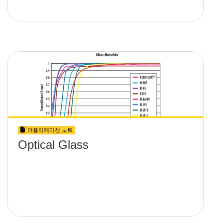
어플리케이션 노트
Optical Glass