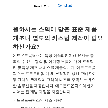
Reach 235:
Compliant
원하시는 스펙에 맞춘 표준 제품
개조나 별도의 커스텀 제작이 필요
하신가요?
에드몬드옵틱스는 특정 어플리케이션 요건을 충
족할 수 있는 광학 및 이미징 부품에 대한 포괄적
인 맞춤형 제조 서비스를 제공합니다. 에드몬드옵
틱스는 프로토타입 개발, 본격적인 생산 준비 단계
등 단계와 관계없이 고객의 니즈를 충족하는 유연
한 솔루션을 제공합니다. 에드몬드옵틱스의 엔지
니어는 전 개발 과정을 지원합니다.
에드몬드옵틱스의 제조 역량: