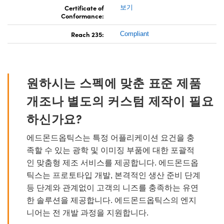
Certificate of
보기
Conformance:
Reach 235:
Compliant
원하시는 스펙에 맞춘 표준 제품
개조나 별도의 커스텀 제작이 필요
하신가요?
에드몬드옵틱스는 특정 어플리케이션 요건을 충
족할 수 있는 광학 및 이미징 부품에 대한 포괄적
인 맞춤형 제조 서비스를 제공합니다. 에드몬드옵
틱스는 프로토타입 개발, 본격적인 생산 준비 단계
등 단계와 관계없이 고객의 니즈를 충족하는 유연
한 솔루션을 제공합니다. 에드몬드옵틱스의 엔지
니어는 전 개발 과정을 지원합니다.