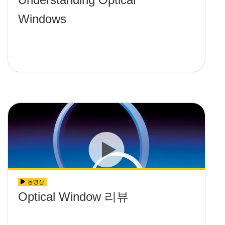
Windows
동영상
Optical Window 리뷰