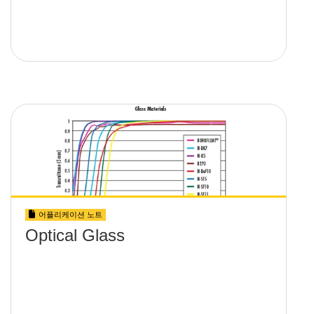
어플리케이션 노트
Optical Glass