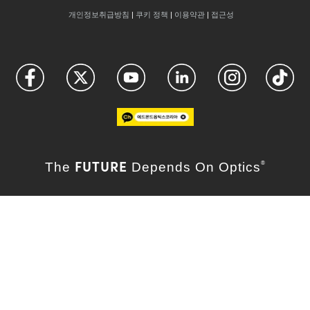
개인정보취급방침
|
쿠키 정책
|
이용약관
|
접근성
FUTURE
The
Depends On Optics
®