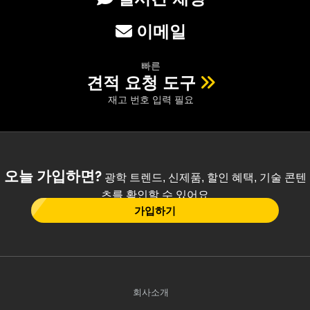
이메일
빠른
견적 요청 도구
재고 번호 입력 필요
오늘 가입하면?
광학 트렌드, 신제품, 할인 혜택, 기술 콘텐
츠를 확인할 수 있어요
가입하기
회사소개