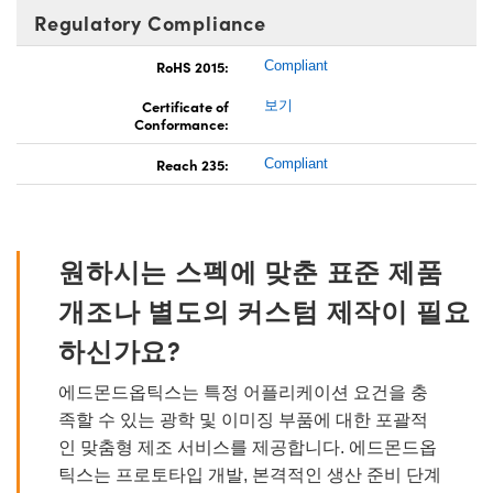
Regulatory Compliance
RoHS 2015:
Compliant
Certificate of
보기
Conformance:
Reach 235:
Compliant
원하시는 스펙에 맞춘 표준 제품
개조나 별도의 커스텀 제작이 필요
하신가요?
에드몬드옵틱스는 특정 어플리케이션 요건을 충
족할 수 있는 광학 및 이미징 부품에 대한 포괄적
인 맞춤형 제조 서비스를 제공합니다. 에드몬드옵
틱스는 프로토타입 개발, 본격적인 생산 준비 단계