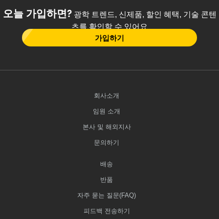
오늘 가입하면?
광학 트렌드, 신제품, 할인 혜택, 기술 콘텐
츠를 확인할 수 있어요
가입하기
회사소개
임원 소개
본사 및 해외지사
문의하기
배송
반품
자주 묻는 질문(FAQ)
피드백 전송하기