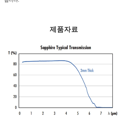
습니다.
제품자료