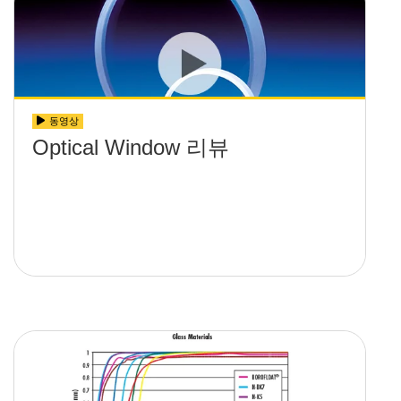
동영상
Optical Window 리뷰