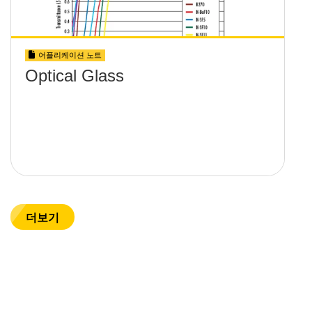
어플리케이션 노트
Optical Glass
더보기