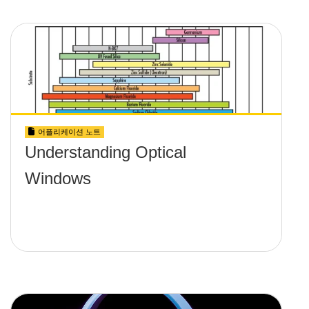
어플리케이션 노트
Understanding Optical
Windows