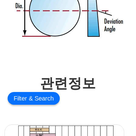
관련정보
Filter