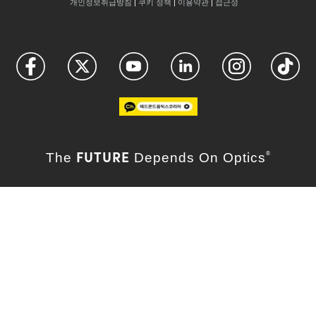
개인정보취급방침
|
쿠키 정책
|
이용약관
|
접근성
FUTURE
The
Depends On Optics
®