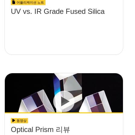
어플리케이션 노트
UV vs. IR Grade Fused Silica
동영상
Optical Prism 리뷰