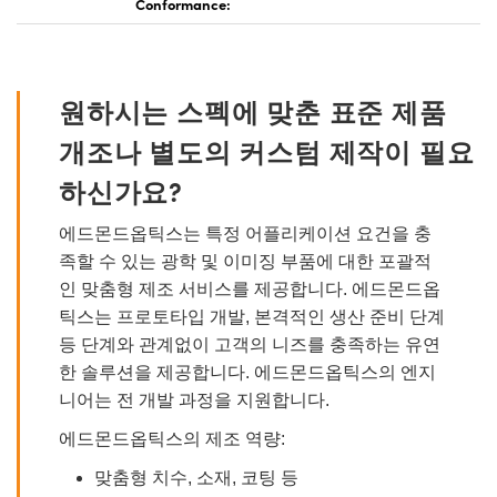
Conformance:
원하시는 스펙에 맞춘 표준 제품
개조나 별도의 커스텀 제작이 필요
하신가요?
에드몬드옵틱스는 특정 어플리케이션 요건을 충
족할 수 있는 광학 및 이미징 부품에 대한 포괄적
인 맞춤형 제조 서비스를 제공합니다. 에드몬드옵
틱스는 프로토타입 개발, 본격적인 생산 준비 단계
등 단계와 관계없이 고객의 니즈를 충족하는 유연
한 솔루션을 제공합니다. 에드몬드옵틱스의 엔지
니어는 전 개발 과정을 지원합니다.
에드몬드옵틱스의 제조 역량:
맞춤형 치수, 소재, 코팅 등