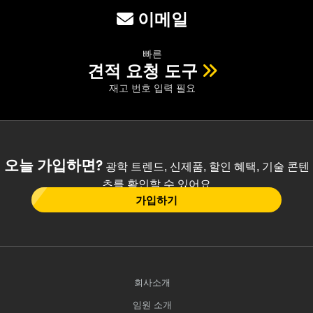
이메일
빠른
견적 요청 도구
재고 번호 입력 필요
오늘 가입하면?
광학 트렌드, 신제품, 할인 혜택, 기술 콘텐
츠를 확인할 수 있어요
가입하기
회사소개
임원 소개