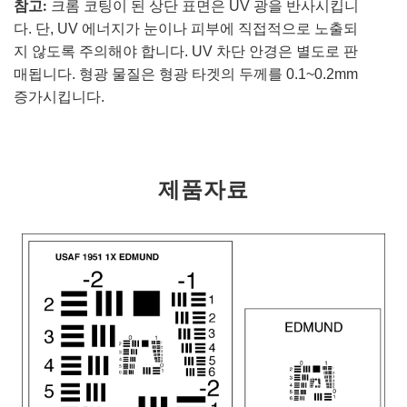
참고:
크롬 코팅이 된 상단 표면은 UV 광을 반사시킵니
다. 단, UV 에너지가 눈이나 피부에 직접적으로 노출되
지 않도록 주의해야 합니다. UV 차단 안경은 별도로 판
매됩니다. 형광 물질은 형광 타겟의 두께를 0.1~0.2mm
증가시킵니다.
제품자료