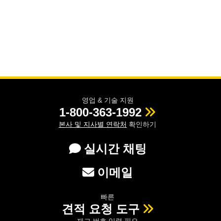
영업 & 기술 지원
1-800-363-1992
본사 및 지사별 연락처
확인하기
실시간 채팅
이메일
빠른
견적 요청 도구