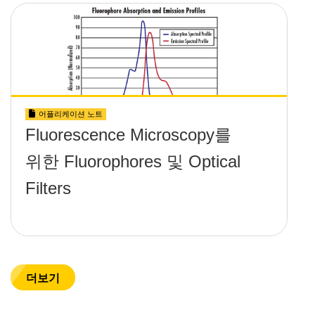
어플리케이션 노트
Fluorescence Microscopy를
위한 Fluorophores 및 Optical
Filters
더보기