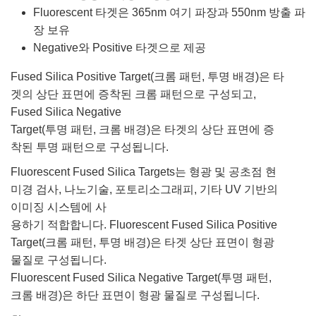
Fluorescent 타겟은 365nm 여기 파장과 550nm 방출 파
장 보유
Negative와 Positive 타겟으로 제공
Fused Silica Positive Target(크롬 패턴, 투명 배경)은 타
겟의 상단 표면에 증착된 크롬 패턴으로 구성되고,
Fused Silica Negative
Target(투명 패턴, 크롬 배경)은 타겟의 상단 표면에 증
착된 투명 패턴으로 구성됩니다.
Fluorescent Fused Silica Targets는 형광 및 공초점 현
미경 검사, 나노기술, 포토리소그래피, 기타 UV 기반의
이미징 시스템에 사
용하기 적합합니다. Fluorescent Fused Silica Positive
Target(크롬 패턴, 투명 배경)은 타겟 상단 표면이 형광
물질로 구성됩니다.
Fluorescent Fused Silica Negative Target(투명 패턴,
크롬 배경)은 하단 표면이 형광 물질로 구성됩니다.