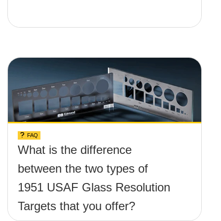
FAQ
What is the difference
between the two types of
1951 USAF Glass Resolution
Targets that you offer?