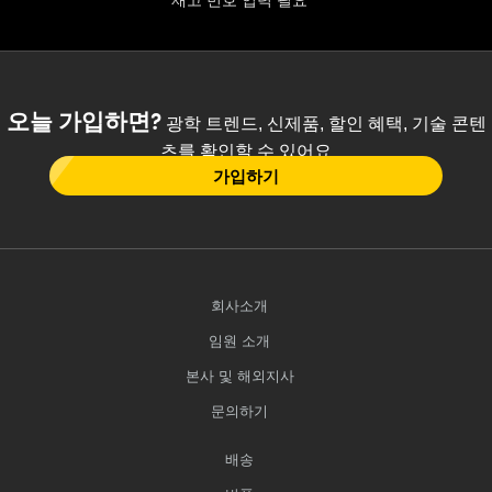
재고 번호 입력 필요
오늘 가입하면?
광학 트렌드, 신제품, 할인 혜택, 기술 콘텐
츠를 확인할 수 있어요
가입하기
회사소개
임원 소개
본사 및 해외지사
문의하기
배송