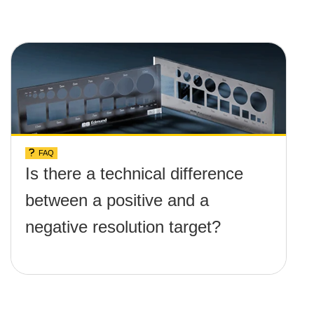
FAQ
Is there a technical difference
between a positive and a
negative resolution target?