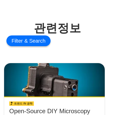
관련정보
Filter
트렌드 IN 광학
Open-Source DIY Microscopy