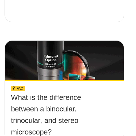
FAQ
What is the difference
between a binocular,
trinocular, and stereo
microscope?