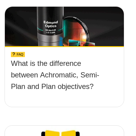
FAQ
What is the difference
between Achromatic, Semi-
Plan and Plan objectives?