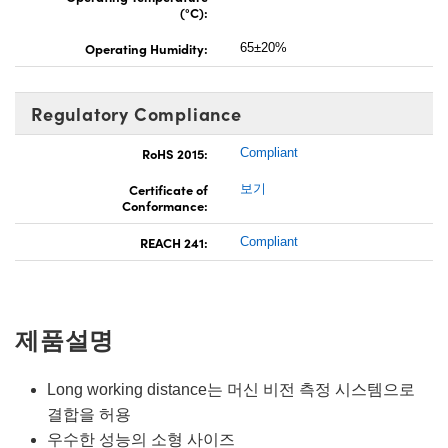
(°C):
Operating Humidity:
65±20%
Regulatory Compliance
RoHS 2015:
Compliant
Certificate of
보기
Conformance:
REACH 241:
Compliant
제품설명
Long working distance는 머신 비전 측정 시스템으로
결합을 허용
우수한 성능의 소형 사이즈