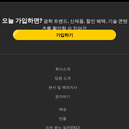
오늘 가입하면?
광학 트렌드, 신제품, 할인 혜택, 기술 콘텐
츠를 확인할 수 있어요
가입하기
회사소개
임원 소개
본사 및 해외지사
문의하기
배송
반품
자주 묻는 질문(FAQ)