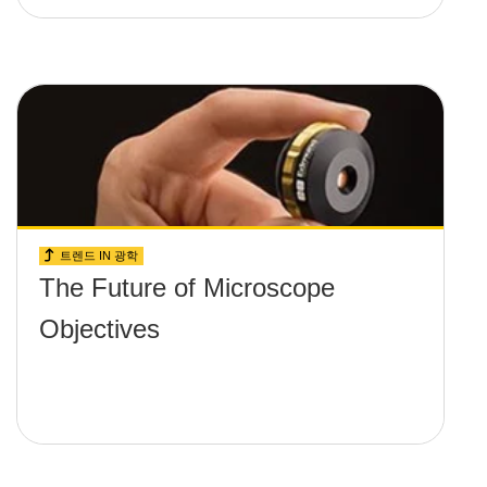
트렌드 IN 광학
The Future of Microscope
Objectives