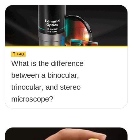
FAQ
What is the difference
between a binocular,
trinocular, and stereo
microscope?