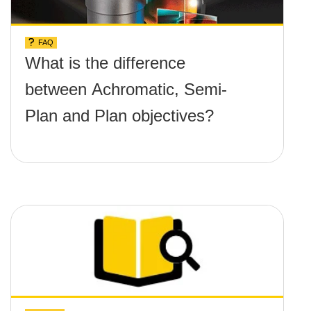
FAQ
What is the difference
between Achromatic, Semi-
Plan and Plan objectives?