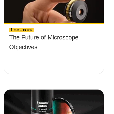
트렌드 IN 광학
The Future of Microscope
Objectives