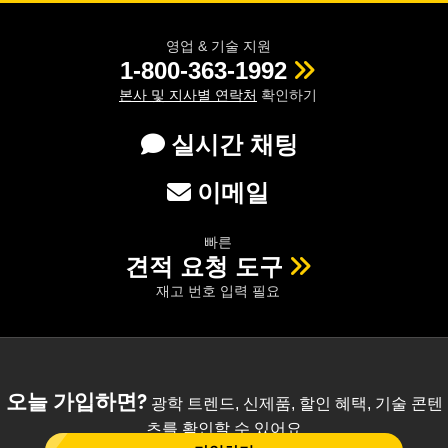
영업 & 기술 지원
1-800-363-1992
본사 및 지사별 연락처
확인하기
실시간 채팅
이메일
빠른
견적 요청 도구
재고 번호 입력 필요
오늘 가입하면?
광학 트렌드, 신제품, 할인 혜택, 기술 콘텐
츠를 확인할 수 있어요