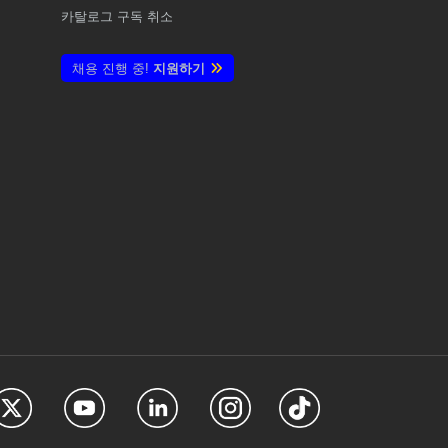
카탈로그 구독 취소
채용 진행 중!
지원하기