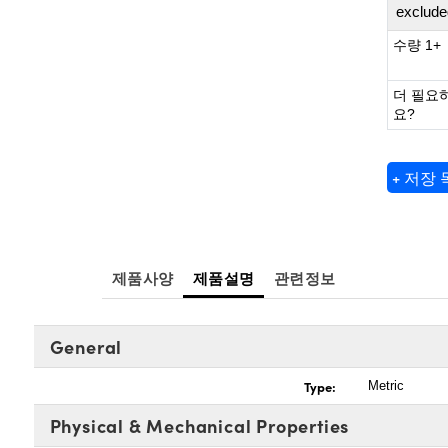
exclude
수량 1+
더 필요
요?
+ 저장
제품사양
제품설명
관련정보
General
Type:
Metric
Physical & Mechanical Properties