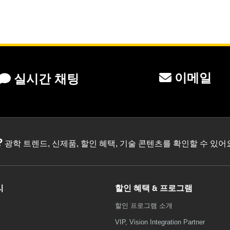
이메일
실시간 채팅
?
광학 트렌드, 신제품, 할인 혜택, 기술 콘텐츠를 확인할 수 있
리
할인 혜택 & 프로그램
할인 프로그램 소개
VIP, Vision Integration Partner