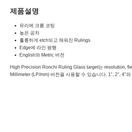
제품설명
유리에 크롬 코팅
높은 공차
훌륭하게 etch되고 채워진 Rulings
Edge에 라인 평행
English와 Metric 버전
High Precision Ronchi Ruling Glass target는 resolutio
Millimeter (LP/mm) 버전을 사용할 수 있습니다. 1", 2", 4"와 