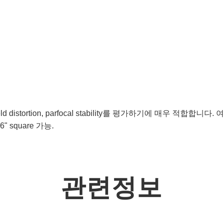
n, field distortion, parfocal stability를 평가하기에 매우 적합합니다. 
6" square 가능.
관련정보