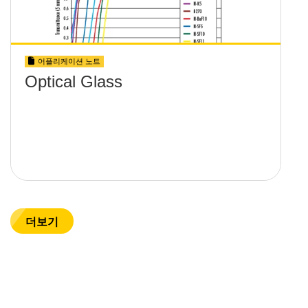
어플리케이션 노트
Optical Glass
더보기