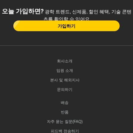
오늘 가입하면?
광학 트렌드, 신제품, 할인 혜택, 기술 콘텐
츠를 확인할 수 있어요
가입하기
회사소개
임원 소개
본사 및 해외지사
문의하기
배송
반품
자주 묻는 질문(FAQ)
피드백 전송하기