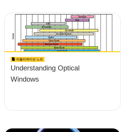
어플리케이션 노트
Understanding Optical
Windows