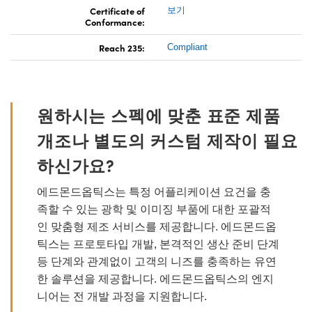
Certificate of
보기
Conformance:
Reach 235:
Compliant
원하시는 스펙에 맞춘 표준 제품
개조나 별도의 커스텀 제작이 필요
하신가요?
에드몬드옵틱스는 특정 어플리케이션 요건을 충
족할 수 있는 광학 및 이미징 부품에 대한 포괄적
인 맞춤형 제조 서비스를 제공합니다. 에드몬드옵
틱스는 프로토타입 개발, 본격적인 생산 준비 단계
등 단계와 관계없이 고객의 니즈를 충족하는 유연
한 솔루션을 제공합니다. 에드몬드옵틱스의 엔지
니어는 전 개발 과정을 지원합니다.