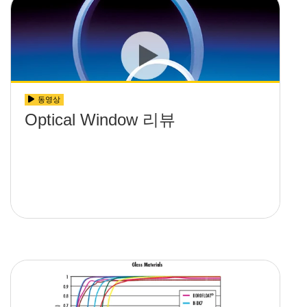
동영상
Optical Window 리뷰