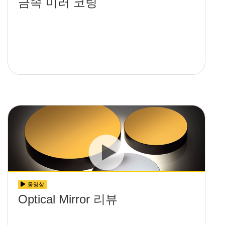
금속 미러 코팅
동영상
Optical Mirror 리뷰