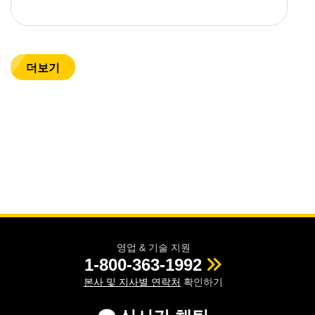
더보기
영업 & 기술 지원
1-800-363-1992
본사 및 지사별 연락처
확인하기