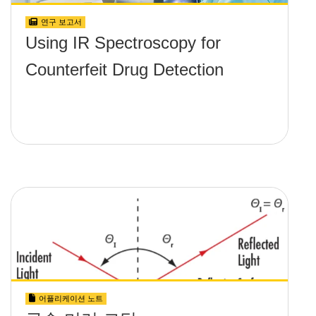
연구 보고서
Using IR Spectroscopy for
Counterfeit Drug Detection
어플리케이션 노트