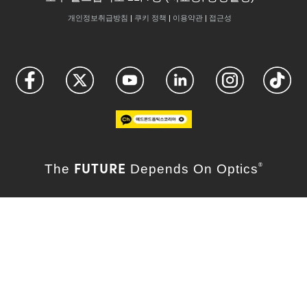
개인정보취급방침
|
쿠키 정책
|
이용약관
|
접근성
FUTURE
The
Depends On Optics
®