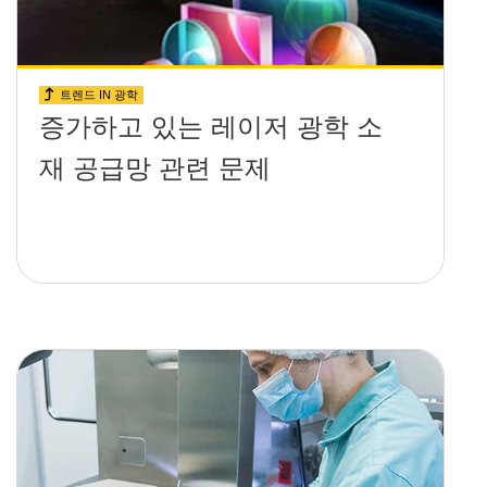
트렌드 IN 광학
증가하고 있는 레이저 광학 소
재 공급망 관련 문제