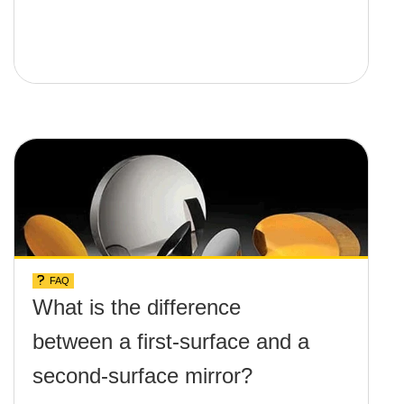
FAQ
What is the difference
between a first-surface and a
second-surface mirror?