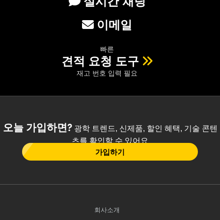
실시간 채팅
이메일
빠른
견적 요청 도구
재고 번호 입력 필요
오늘 가입하면?
광학 트렌드, 신제품, 할인 혜택, 기술 콘텐
츠를 확인할 수 있어요
가입하기
회사소개