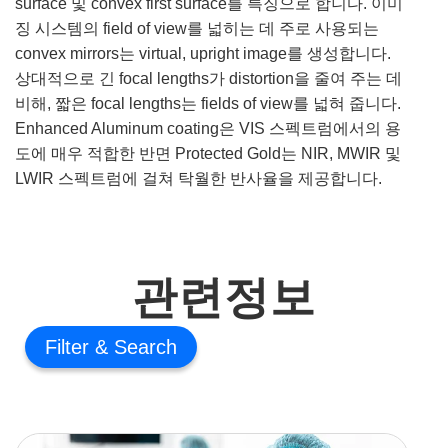
surface 및 convex first surface를 특징으로 합니다. 이미
징 시스템의 field of view를 넓히는 데 주로 사용되는
convex mirrors는 virtual, upright image를 생성합니다.
상대적으로 긴 focal lengths가 distortion을 줄여 주는 데
비해, 짧은 focal lengths는 fields of view를 넓혀 줍니다.
Enhanced Aluminum coating은 VIS 스펙트럼에서의 용
도에 매우 적합한 반면 Protected Gold는 NIR, MWIR 및
LWIR 스펙트럼에 걸쳐 탁월한 반사율을 제공합니다.
관련정보
Filter