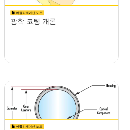
어플리케이션 노트
광학 코팅 개론
어플리케이션 노트