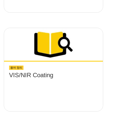
용어 정리
VIS/NIR Coating