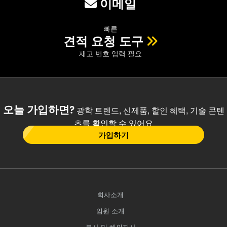
이메일
빠른
견적 요청 도구
재고 번호 입력 필요
오늘 가입하면?
광학 트렌드, 신제품, 할인 혜택, 기술 콘텐
츠를 확인할 수 있어요
가입하기
회사소개
임원 소개