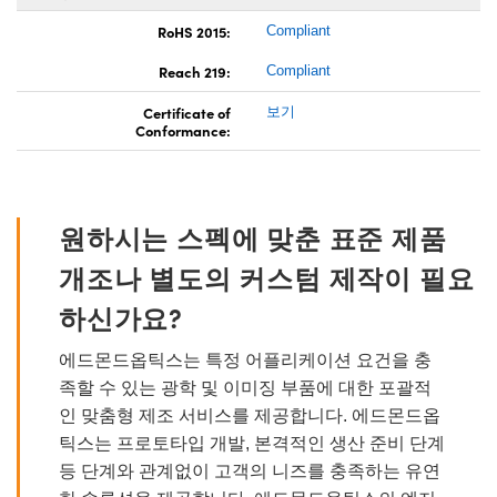
RoHS 2015:
Compliant
Reach 219:
Compliant
Certificate of
보기
Conformance:
원하시는 스펙에 맞춘 표준 제품
개조나 별도의 커스텀 제작이 필요
하신가요?
에드몬드옵틱스는 특정 어플리케이션 요건을 충
족할 수 있는 광학 및 이미징 부품에 대한 포괄적
인 맞춤형 제조 서비스를 제공합니다. 에드몬드옵
틱스는 프로토타입 개발, 본격적인 생산 준비 단계
등 단계와 관계없이 고객의 니즈를 충족하는 유연