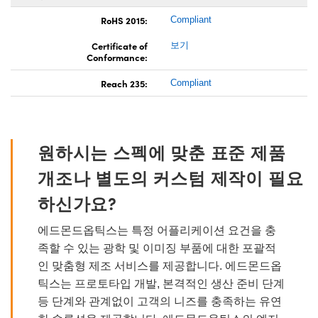
RoHS 2015:
Compliant
Certificate of
보기
Conformance:
Reach 235:
Compliant
원하시는 스펙에 맞춘 표준 제품
개조나 별도의 커스텀 제작이 필요
하신가요?
에드몬드옵틱스는 특정 어플리케이션 요건을 충
족할 수 있는 광학 및 이미징 부품에 대한 포괄적
인 맞춤형 제조 서비스를 제공합니다. 에드몬드옵
틱스는 프로토타입 개발, 본격적인 생산 준비 단계
등 단계와 관계없이 고객의 니즈를 충족하는 유연