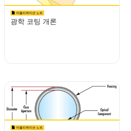
어플리케이션 노트
광학 코팅 개론
어플리케이션 노트