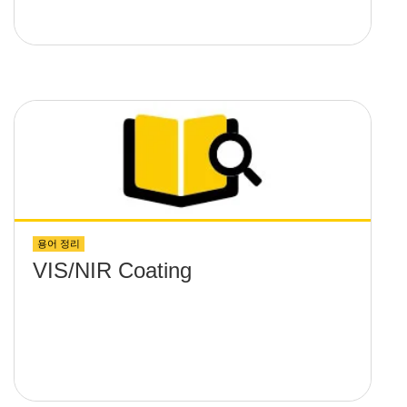
용어 정리
VIS/NIR Coating