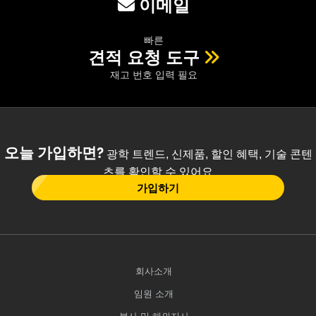
이메일
빠른
견적 요청 도구
재고 번호 입력 필요
오늘 가입하면?
광학 트렌드, 신제품, 할인 혜택, 기술 콘텐
츠를 확인할 수 있어요
가입하기
회사소개
임원 소개