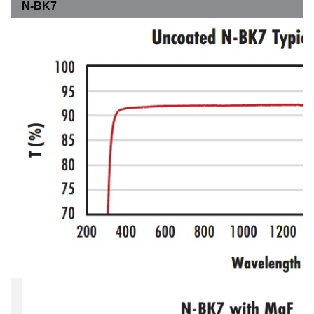
N-BK7