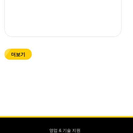
더보기
영업 & 기술 지원