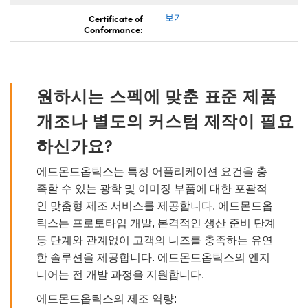
Certificate of
보기
Conformance:
원하시는 스펙에 맞춘 표준 제품
개조나 별도의 커스텀 제작이 필요
하신가요?
에드몬드옵틱스는 특정 어플리케이션 요건을 충
족할 수 있는 광학 및 이미징 부품에 대한 포괄적
인 맞춤형 제조 서비스를 제공합니다. 에드몬드옵
틱스는 프로토타입 개발, 본격적인 생산 준비 단계
등 단계와 관계없이 고객의 니즈를 충족하는 유연
한 솔루션을 제공합니다. 에드몬드옵틱스의 엔지
니어는 전 개발 과정을 지원합니다.
에드몬드옵틱스의 제조 역량: