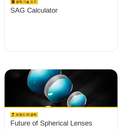
광학 기술 도구
SAG Calculator
트렌드 IN 광학
Future of Spherical Lenses