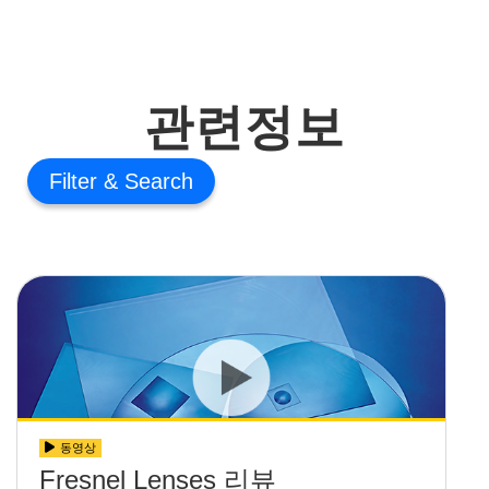
관련정보
Filter
동영상
Fresnel Lenses 리뷰