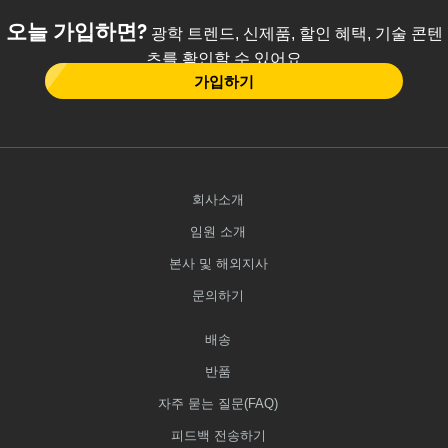
오늘 가입하면?
광학 트렌드, 신제품, 할인 혜택, 기술 콘텐
츠를 확인할 수 있어요
가입하기
회사소개
임원 소개
본사 및 해외지사
문의하기
배송
반품
자주 묻는 질문(FAQ)
피드백 전송하기