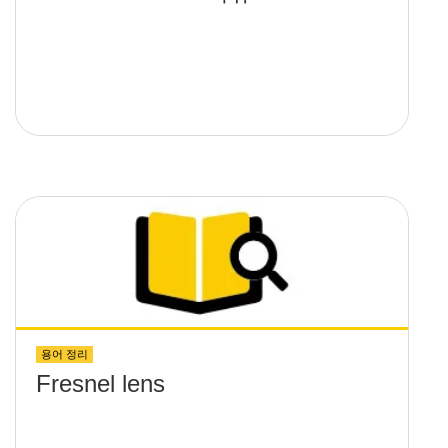
용어 정리
Fresnel lens