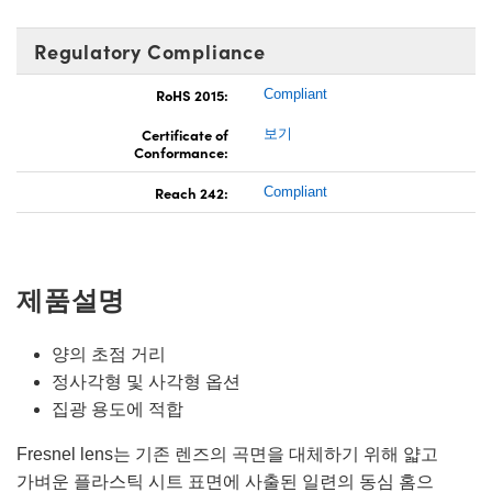
Regulatory Compliance
RoHS 2015:
Compliant
Certificate of
보기
Conformance:
Reach 242:
Compliant
제품설명
양의 초점 거리
정사각형 및 사각형 옵션
집광 용도에 적합
Fresnel lens는 기존 렌즈의 곡면을 대체하기 위해 얇고
가벼운 플라스틱 시트 표면에 사출된 일련의 동심 홈으