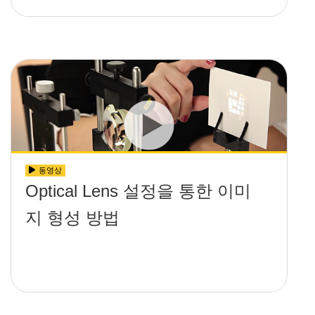
동영상
Optical Lens 설정을 통한 이미
지 형성 방법