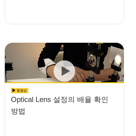
동영상
Optical Lens 설정의 배율 확인
방법