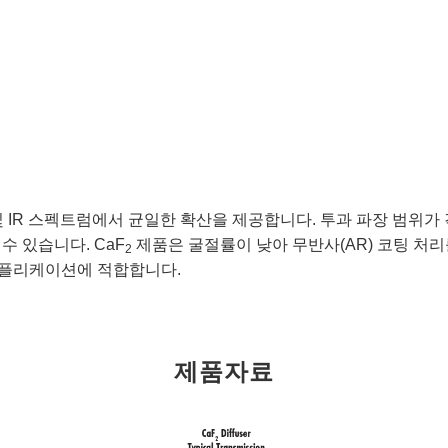
R 스펙트럼에서 균일한 확산을 제공합니다. 투과 파장 범위가 각각 600 -
 있습니다. CaF
제품은 굴절률이 낮아 무반사(AR) 코팅 처리
2
 어플리케이션에 적합합니다.
제품자료