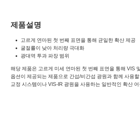
제품설명
고르게 연마된 첫 번째 표면을 통해 균일한 확산 제공
굴절률이 낮아 처리량 극대화
광대역 투과 파장 범위
해당 제품은 고르게 미세 연마된 첫 번째 표면을 통해 VIS 및 I
옵션이 제공되는 제품으로 간섭/비간섭 광원과 함께 사용할 수
교정 시스템이나 VIS-IR 광원을 사용하는 일반적인 확산