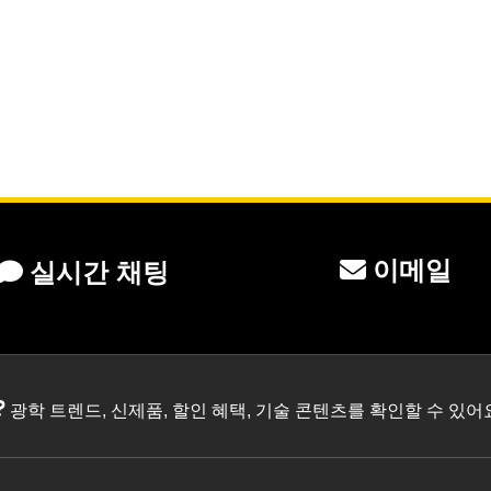
이메일
실시간 채팅
?
광학 트렌드, 신제품, 할인 혜택, 기술 콘텐츠를 확인할 수 있