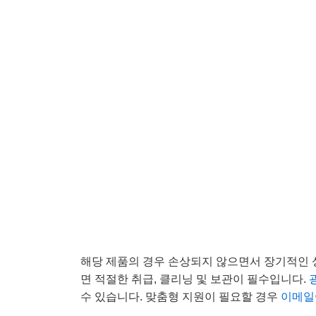
해당 제품의 경우 손상되지 않으면서 장기적인 
면 적절한 취급, 클리닝 및 보관이 필수입니다.
수 있습니다. 맞춤형 지원이 필요할 경우
이메일