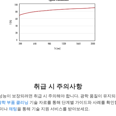
취급 시 주의사항
성능이 보장되려면 취급 시 주의해야 합니다. 광학 품질이 유지
광학 부품 클리닝
기술 자료를 통해 단계별 가이드와 사례를 확인
이나
채팅
을 통해 기술 지원 서비스를 받아보세요.