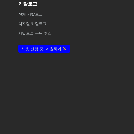
카탈로그
전체
카탈로그
디지털 카탈로그
카탈로그 구독 취소
채용 진행 중!
지원하기