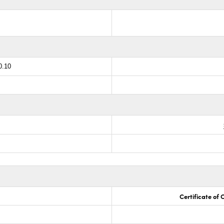
0.10
Certificate of