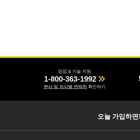
영업 & 기술 지원
1-800-363-1992
본사 및 지사별 연락처
확인하기
오늘 가입하면