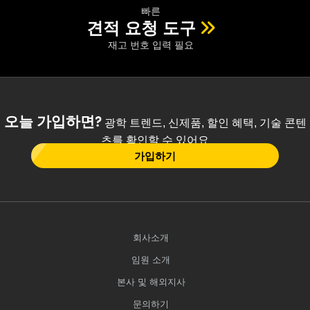
빠른
견적 요청 도구
재고 번호 입력 필요
오늘 가입하면?
광학 트렌드, 신제품, 할인 혜택, 기술 콘텐
츠를 확인할 수 있어요
가입하기
회사소개
임원 소개
본사 및 해외지사
문의하기