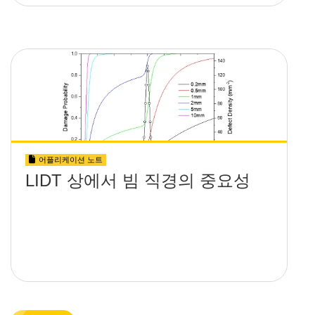
어플리케이션 노트
LIDT 상에서 빔 직경의 중요성