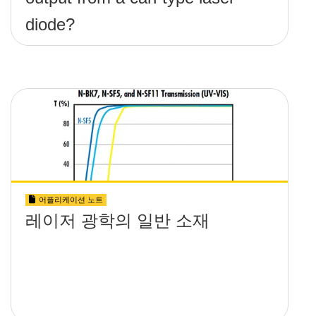
diode?
어플리케이션 노트
레이저 광학의 일반 소재