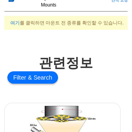
견적 요청
Mounts
여기
를 클릭하면 마운트 전 종류를 확인할 수 있습니다.
관련정보
Filter