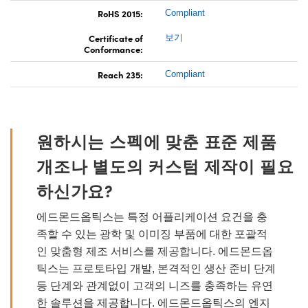
RoHS 2015:
Compliant
Certificate of
보기
Conformance:
Reach 235:
Compliant
원하시는 스펙에 맞춘 표준 제품
개조나 별도의 커스텀 제작이 필요
하신가요?
에드몬드옵틱스는 특정 어플리케이션 요건을 충
족할 수 있는 광학 및 이미징 부품에 대한 포괄적
인 맞춤형 제조 서비스를 제공합니다. 에드몬드옵
틱스는 프로토타입 개발, 본격적인 생산 준비 단계
등 단계와 관계없이 고객의 니즈를 충족하는 유연
한 솔루션을 제공합니다. 에드몬드옵틱스의 엔지