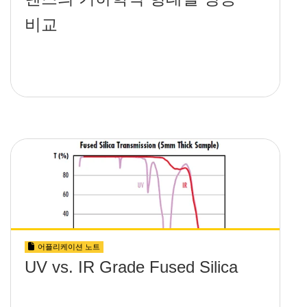
비교
어플리케이션 노트
UV vs. IR Grade Fused Silica