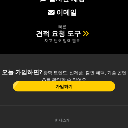
이메일
빠른
견적 요청 도구
재고 번호 입력 필요
오늘 가입하면?
광학 트렌드, 신제품, 할인 혜택, 기술 콘텐
츠를 확인할 수 있어요
가입하기
회사소개