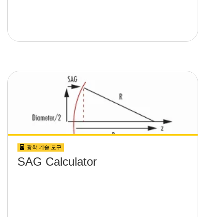
광학 기술 도구
SAG Calculator