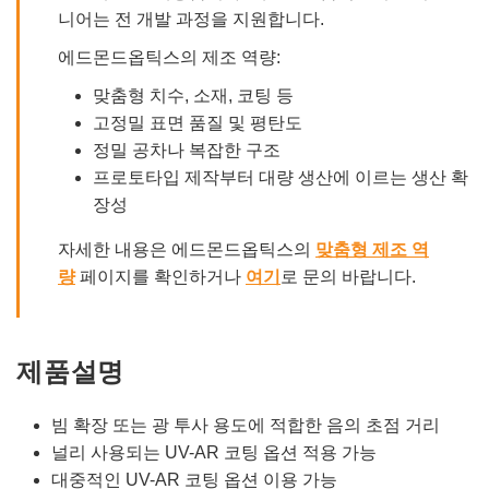
니어는 전 개발 과정을 지원합니다.
에드몬드옵틱스의 제조 역량:
맞춤형 치수, 소재, 코팅 등
고정밀 표면 품질 및 평탄도
정밀 공차나 복잡한 구조
프로토타입 제작부터 대량 생산에 이르는 생산 확
장성
자세한 내용은 에드몬드옵틱스의
맞춤형 제조 역
량
페이지를 확인하거나
여기
로 문의 바랍니다.
제품설명
빔 확장 또는 광 투사 용도에 적합한 음의 초점 거리
널리 사용되는 UV-AR 코팅 옵션 적용 가능
대중적인 UV-AR 코팅 옵션 이용 가능