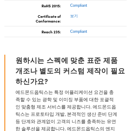
RoHS 2015:
Compliant
Certificate of
보기
Conformance:
Reach 235:
Compliant
원하시는 스펙에 맞춘 표준 제품
개조나 별도의 커스텀 제작이 필요
하신가요?
에드몬드옵틱스는 특정 어플리케이션 요건을 충
족할 수 있는 광학 및 이미징 부품에 대한 포괄적
인 맞춤형 제조 서비스를 제공합니다. 에드몬드옵
틱스는 프로토타입 개발, 본격적인 생산 준비 단계
등 단계와 관계없이 고객의 니즈를 충족하는 유연
한 솔루션을 제공합니다. 에드몬드옵틱스의 엔지