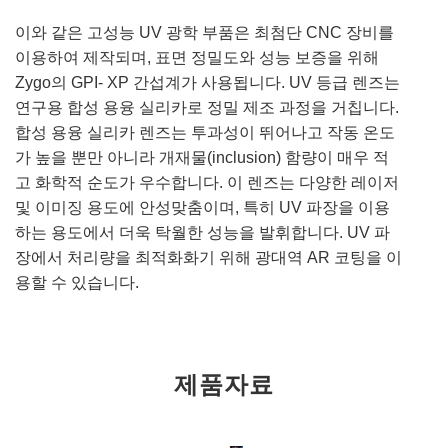
이와 같은 고성능 UV 광학 부품은 최첨단 CNC 장비를
이용하여 제작되며, 표면 정밀도와 성능 보증을 위해
Zygo의 GPI- XP 간섭계가 사용됩니다. UV 등급 렌즈는
연구용 합성 용융 실리카로 정밀 제조 과정을 거칩니다.
합성 용융 실리카 렌즈는 투과성이 뛰어나고 작동 온도
가 높을 뿐만 아니라 개재물(inclusion) 함량이 매우 적
고 화학적 순도가 우수합니다. 이 렌즈는 다양한 레이저
및 이미징 용도에 안성맞춤이며, 특히 UV 파장을 이용
하는 용도에서 더욱 탁월한 성능을 발휘합니다. UV 파
장에서 처리량을 최적화화기 위해 광대역 AR 코팅을 이
용할 수 있습니다.
제품자료