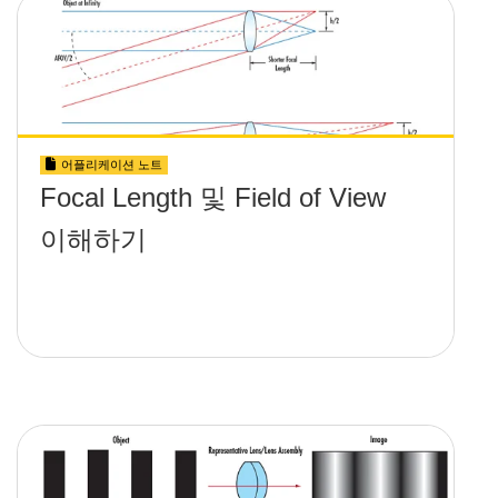
어플리케이션 노트
Focal Length 및 Field of View
이해하기