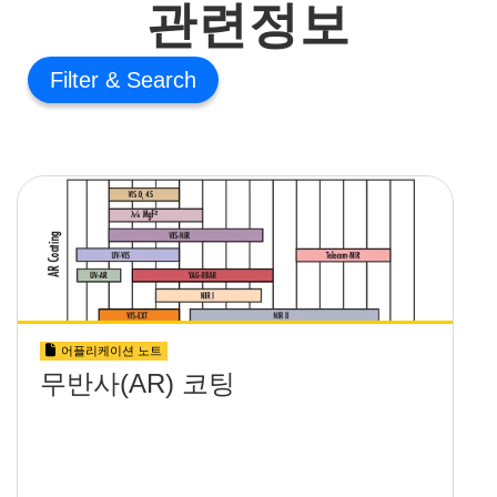
관련정보
Filter
어플리케이션 노트
무반사(AR) 코팅