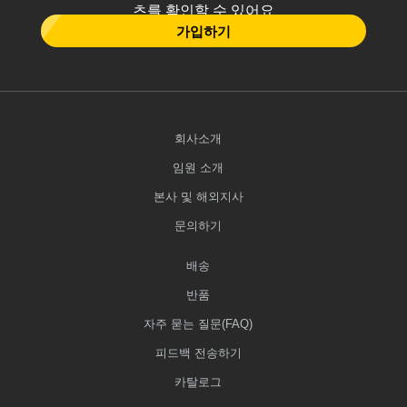
츠를 확인할 수 있어요
가입하기
회사소개
임원 소개
본사 및 해외지사
문의하기
배송
반품
자주 묻는 질문(FAQ)
피드백 전송하기
카탈로그