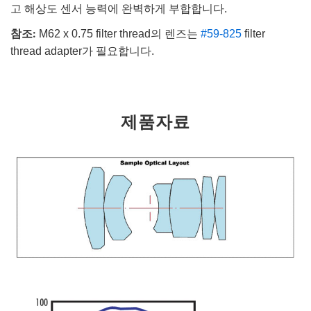
고 해상도 센서 능력에 완벽하게 부합합니다.
참조:
M62 x 0.75 filter thread의 렌즈는
#59-825
filter
thread adapter가 필요합니다.
제품자료