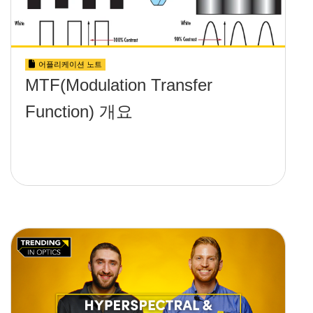
어플리케이션 노트
MTF(Modulation Transfer
Function) 개요