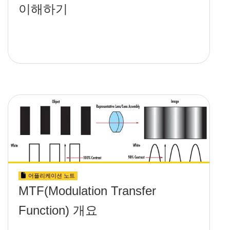
이해하기
어플리케이션 노트
MTF(Modulation Transfer
Function) 개요