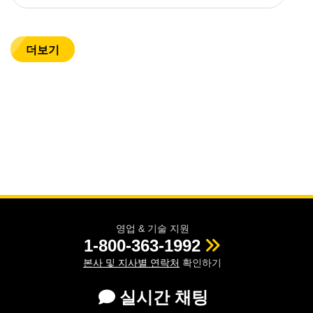
더보기
영업 & 기술 지원
1-800-363-1992
본사 및 지사별 연락처
확인하기
실시간 채팅