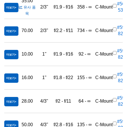
35.00
#56-
2/3"
f/1.9 - f/16
358 - ∞
C-Mount
유사 품
더보기
537
목
#59-
70.00
2/3"
f/2.2 - f/11
734 - ∞
C-Mount
더보기
820
#59-
10.00
1"
f/1.9 - f/16
92 - ∞
C-Mount
더보기
821
#59-
16.00
1"
f/1.8 - f/22
155 - ∞
C-Mount
더보기
822
#59-
28.00
4/3"
f/2 - f/11
64 - ∞
C-Mount
더보기
823
#59-
50.00
4/3"
f/2.8 - f/16
135 - ∞
C-Mount
더보기