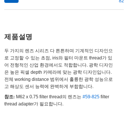
824
제품설명
두 가지의 렌즈 시리즈 다 튼튼하며 기계적인 디자인으
로 고정할 수 있는 초점, iris와 필터 마운트 thread가 있
어 전형적인 산업 환경에서도 적합합니다. 광학 디자인
은 높은 픽셀 depth 카메라에 맞는 광학 디자인입니다.
전체 working distance 범위에서 훌륭한 광학 성능으로
고 해상도 센서 능력에 완벽하게 부합합니다.
참조:
M62 x 0.75 filter thread의 렌즈는
#59-825
filter
thread adapter가 필요합니다.