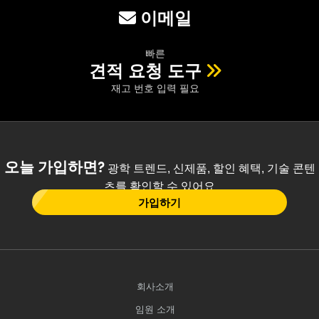
이메일
빠른
견적 요청 도구
재고 번호 입력 필요
오늘 가입하면?
광학 트렌드, 신제품, 할인 혜택, 기술 콘텐
츠를 확인할 수 있어요
가입하기
회사소개
임원 소개