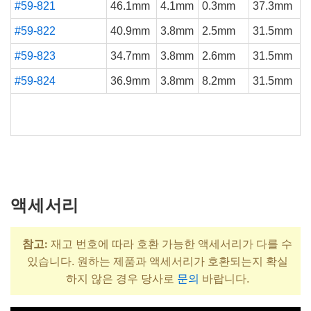
#59-821
46.1mm
4.1mm
0.3mm
37.3mm
#59-822
40.9mm
3.8mm
2.5mm
31.5mm
#59-823
34.7mm
3.8mm
2.6mm
31.5mm
#59-824
36.9mm
3.8mm
8.2mm
31.5mm
액세서리
참고:
재고 번호에 따라 호환 가능한 액세서리가 다를 수
있습니다. 원하는 제품과 액세서리가 호환되는지 확실
하지 않은 경우 당사로
문의
바랍니다.