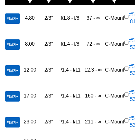
#59-
4.80
2/3"
f/1.8 - f/8
37 - ∞
C-Mount
더보기
819
#56-
8.00
2/3"
f/1.4 - f/8
72 - ∞
C-Mount
더보기
533
#56-
12.00
2/3"
f/1.4 - f/11
12.3 - ∞
C-Mount
더보기
534
#56-
17.00
2/3"
f/1.4 - f/11
160 - ∞
C-Mount
더보기
535
#56-
23.00
2/3"
f/1.4 - f/11
211 - ∞
C-Mount
더보기
536