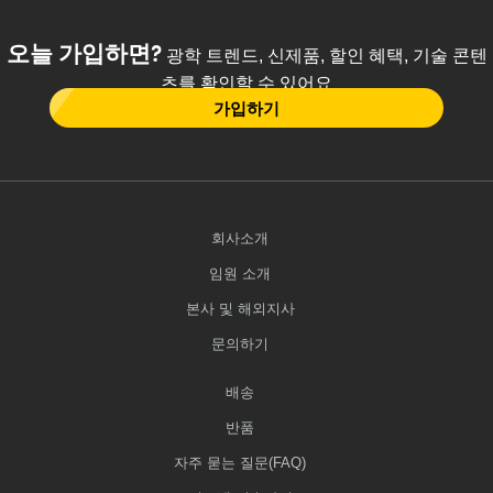
오늘 가입하면?
광학 트렌드, 신제품, 할인 혜택, 기술 콘텐
츠를 확인할 수 있어요
가입하기
회사소개
임원 소개
본사 및 해외지사
문의하기
배송
반품
자주 묻는 질문(FAQ)