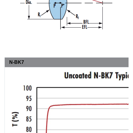
N-BK7