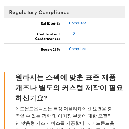
Regulatory Compliance
RoHS 2015:
Compliant
Certificate of
보기
Conformance:
Reach 235:
Compliant
원하시는 스펙에 맞춘 표준 제품
개조나 별도의 커스텀 제작이 필요
하신가요?
에드몬드옵틱스는 특정 어플리케이션 요건을 충
족할 수 있는 광학 및 이미징 부품에 대한 포괄적
인 맞춤형 제조 서비스를 제공합니다. 에드몬드옵