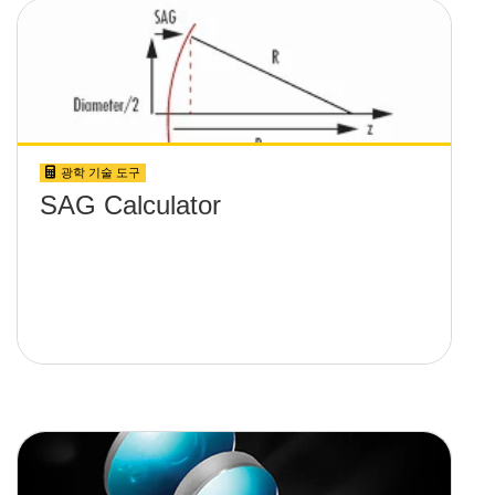
광학 기술 도구
SAG Calculator