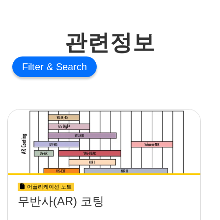
관련정보
Filter
어플리케이션 노트
무반사(AR) 코팅