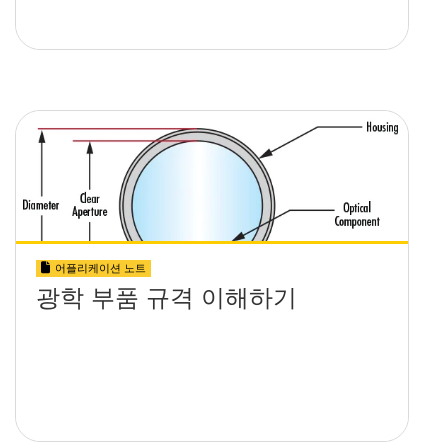
어플리케이션 노트
광학 부품 규격 이해하기