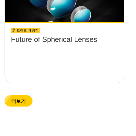
트렌드 IN 광학
Future of Spherical Lenses
더보기