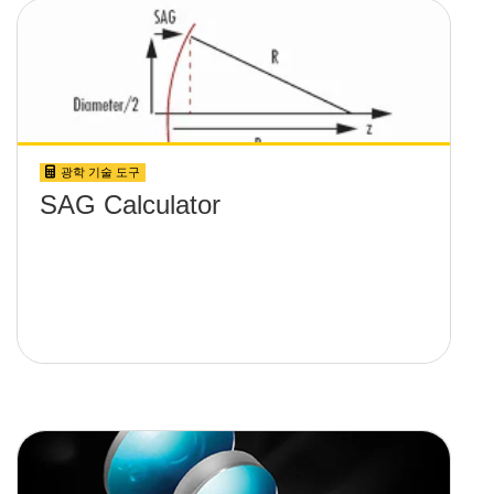
광학 기술 도구
SAG Calculator