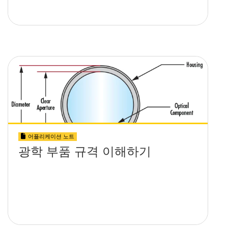
어플리케이션 노트
광학 부품 규격 이해하기