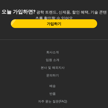
오늘 가입하면?
광학 트렌드, 신제품, 할인 혜택, 기술 콘텐
츠를 확인할 수 있어요
가입하기
회사소개
임원 소개
본사 및 해외지사
문의하기
배송
반품
자주 묻는 질문(FAQ)