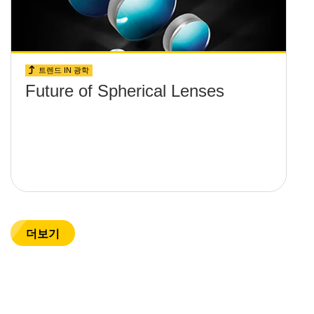
트렌드 IN 광학
Future of Spherical Lenses
더보기