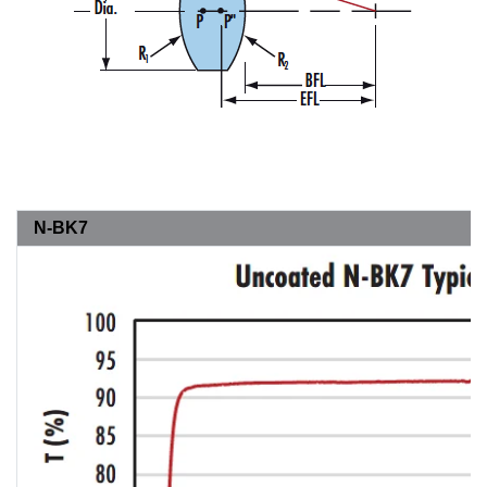
N-BK7