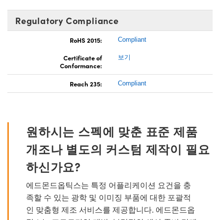
Regulatory Compliance
RoHS 2015:
Compliant
Certificate of
보기
Conformance:
Reach 235:
Compliant
원하시는 스펙에 맞춘 표준 제품
개조나 별도의 커스텀 제작이 필요
하신가요?
에드몬드옵틱스는 특정 어플리케이션 요건을 충
족할 수 있는 광학 및 이미징 부품에 대한 포괄적
인 맞춤형 제조 서비스를 제공합니다. 에드몬드옵