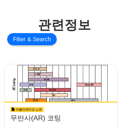
관련정보
Filter
어플리케이션 노트
무반사(AR) 코팅