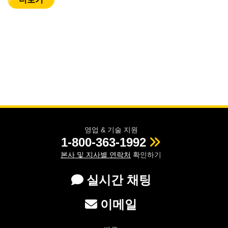
영업 & 기술 지원
1-800-363-1992
본사 및 지사별 연락처
확인하기
실시간 채팅
이메일