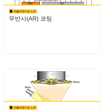
어플리케이션 노트
무반사(AR) 코팅
어플리케이션 노트