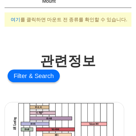
Mount
여기
를 클릭하면 마운트 전 종류를 확인할 수 있습니다.
관련정보
Filter