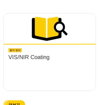
용어 정리
VIS/NIR Coating
더보기