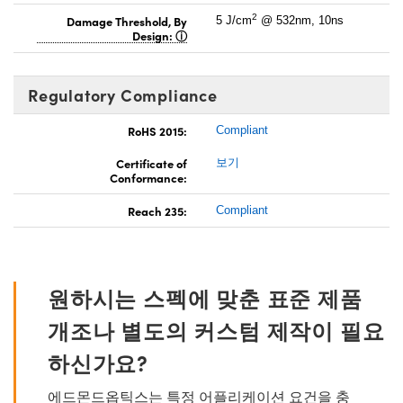
2
Damage Threshold, By
5 J/cm
@ 532nm, 10ns
Design:
Regulatory Compliance
RoHS 2015:
Compliant
Certificate of
보기
Conformance:
Reach 235:
Compliant
원하시는 스펙에 맞춘 표준 제품
개조나 별도의 커스텀 제작이 필요
하신가요?
에드몬드옵틱스는 특정 어플리케이션 요건을 충