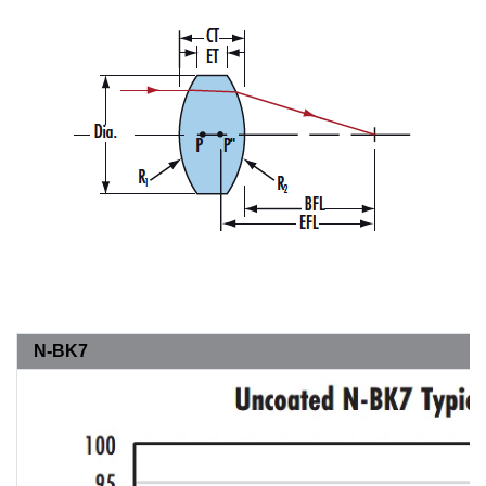
N-BK7