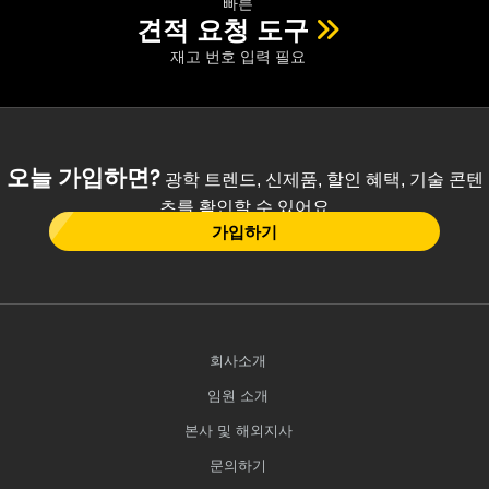
빠른
견적 요청 도구
재고 번호 입력 필요
오늘 가입하면?
광학 트렌드, 신제품, 할인 혜택, 기술 콘텐
츠를 확인할 수 있어요
가입하기
회사소개
임원 소개
본사 및 해외지사
문의하기