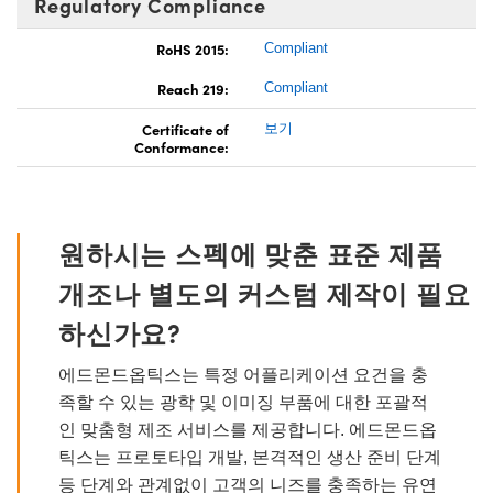
Regulatory Compliance
RoHS 2015:
Compliant
Reach 219:
Compliant
Certificate of
보기
Conformance:
원하시는 스펙에 맞춘 표준 제품
개조나 별도의 커스텀 제작이 필요
하신가요?
에드몬드옵틱스는 특정 어플리케이션 요건을 충
족할 수 있는 광학 및 이미징 부품에 대한 포괄적
인 맞춤형 제조 서비스를 제공합니다. 에드몬드옵
틱스는 프로토타입 개발, 본격적인 생산 준비 단계
등 단계와 관계없이 고객의 니즈를 충족하는 유연