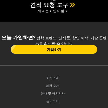
견적 요청 도구
재고 번호 입력 필요
오늘 가입하면?
광학 트렌드, 신제품, 할인 혜택, 기술 콘텐
츠를 확인할 수 있어요
가입하기
회사소개
임원 소개
본사 및 해외지사
문의하기