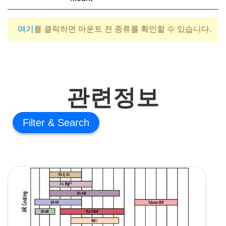
여기
를 클릭하면 마운트 전 종류를 확인할 수 있습니다.
관련정보
Filter