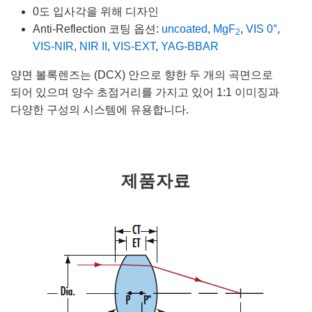
0도 입사각을 위해 디자인
Anti-Reflection 코팅 옵션:
uncoated
,
MgF
,
VIS 0°
,
2
VIS-NIR
,
NIR II
,
VIS-EXT
,
YAG-BBAR
양면 볼록렌즈는 (DCX) 안으로 향한 두 개의 곡면으로
되어 있으며 양수 초점거리를 가지고 있어 1:1 이미징과
다양한 구성의 시스템에 유용합니다.
제품자료