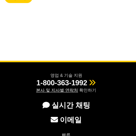
영업 & 기술 지원
1-800-363-1992
본사 및 지사별 연락처
확인하기
실시간 채팅
이메일
빠른