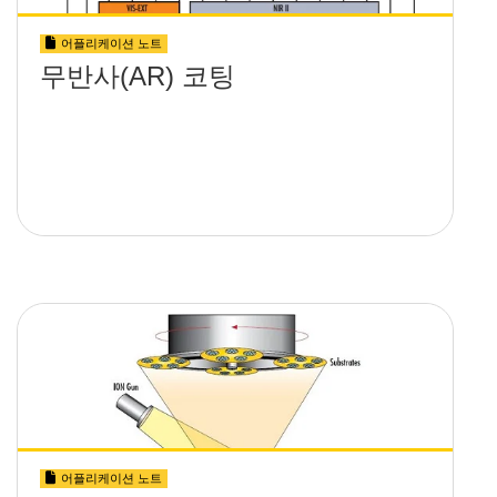
어플리케이션 노트
무반사(AR) 코팅
어플리케이션 노트