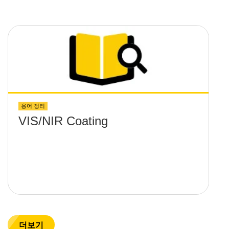
용어 정리
VIS/NIR Coating
더보기