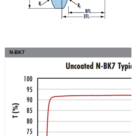
N-BK7