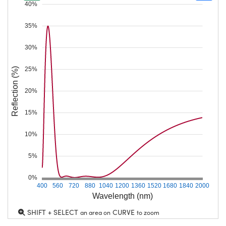
40%
35%
30%
25%
Reflection (%)
20%
15%
10%
5%
0%
400
560
720
880
1040
1200
1360
1520
1680
1840
2000
Wavelength (nm)
SHIFT + SELECT
CURVE
an area on
to zoom