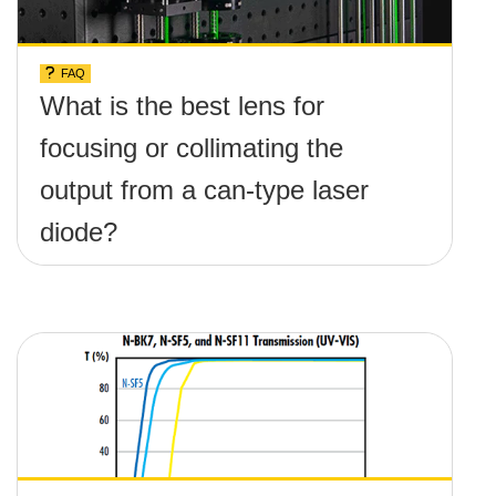
FAQ
What is the best lens for
focusing or collimating the
output from a can-type laser
diode?