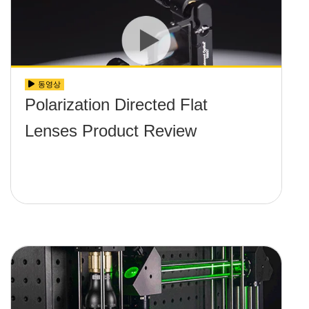
동영상
Polarization Directed Flat
Lenses Product Review