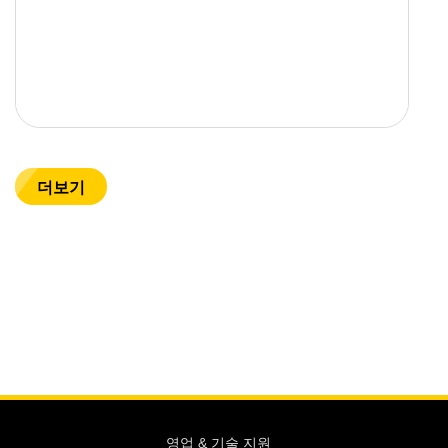
더보기
영업 & 기술 지원