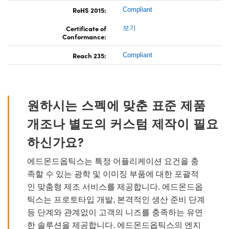
RoHS 2015:
Compliant
Certificate of
보기
Conformance:
Reach 235:
Compliant
원하시는 스펙에 맞춘 표준 제품
개조나 별도의 커스텀 제작이 필요
하신가요?
에드몬드옵틱스는 특정 어플리케이션 요건을 충
족할 수 있는 광학 및 이미징 부품에 대한 포괄적
인 맞춤형 제조 서비스를 제공합니다. 에드몬드옵
틱스는 프로토타입 개발, 본격적인 생산 준비 단계
등 단계와 관계없이 고객의 니즈를 충족하는 유연
한 솔루션을 제공합니다. 에드몬드옵틱스의 엔지