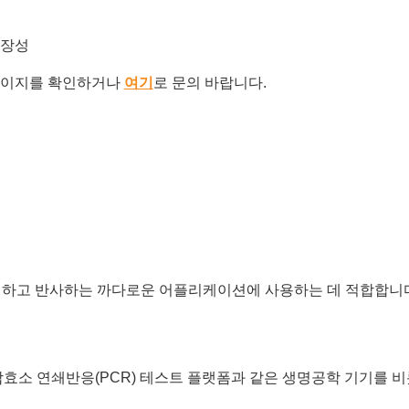
확장성
이지를 확인하거나
여기
로 문의 바랍니다.
정하고 반사하는 까다로운 어플리케이션에 사용하는 데 적합합니다.
합효소 연쇄반응(PCR) 테스트 플랫폼과 같은 생명공학 기기를 