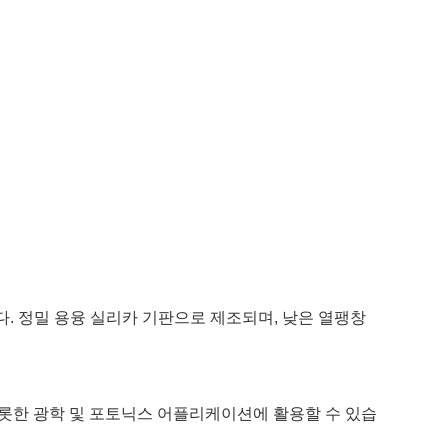
 정밀 용융 실리카 기판으로 제조되며, 낮은 열팽창
비롯한 광학 및 포토닉스 어플리케이션에 활용할 수 있습