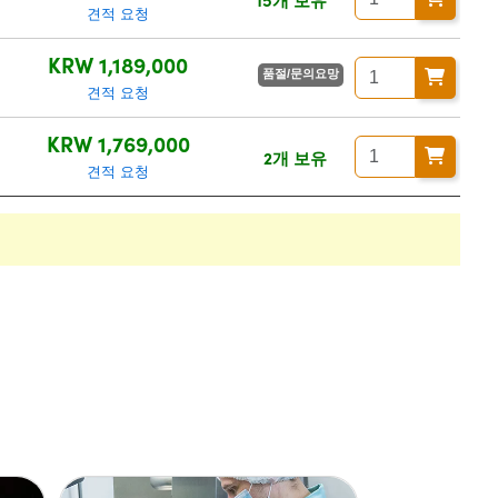
견적 요청
KRW 1,189,000
품절/문의요망
견적 요청
KRW 1,769,000
2개 보유
견적 요청