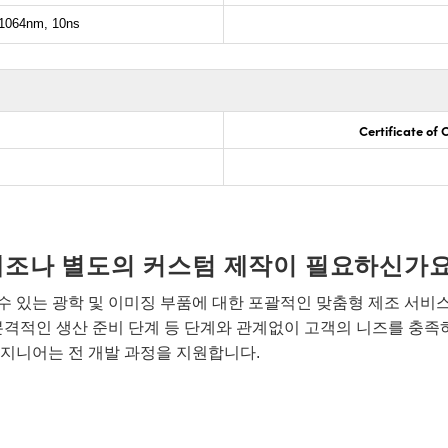
064nm, 10ns
Certificate of
개조나 별도의 커스텀 제작이 필요하신가요
 있는 광학 및 이미징 부품에 대한 포괄적인 맞춤형 제조 서비
본격적인 생산 준비 단계 등 단계와 관계없이 고객의 니즈를 충족
지니어는 전 개발 과정을 지원합니다.