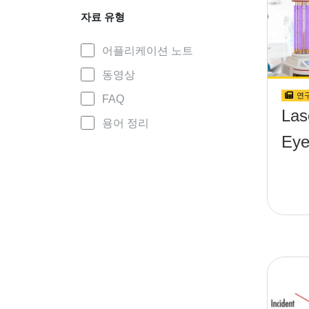
자료 유형
어플리케이션 노트
동영상
연
FAQ
Las
용어 정리
Eye