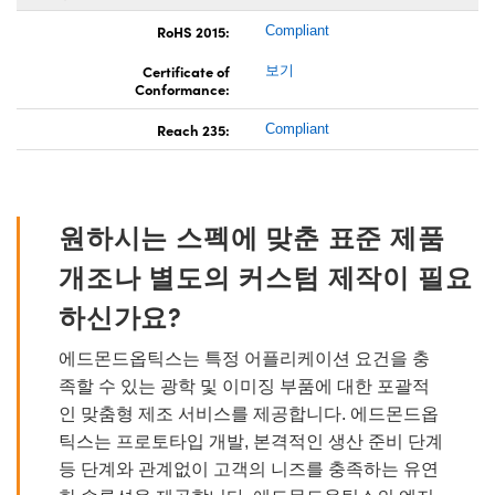
RoHS 2015:
Compliant
Certificate of
보기
Conformance:
Reach 235:
Compliant
원하시는 스펙에 맞춘 표준 제품
개조나 별도의 커스텀 제작이 필요
하신가요?
에드몬드옵틱스는 특정 어플리케이션 요건을 충
족할 수 있는 광학 및 이미징 부품에 대한 포괄적
인 맞춤형 제조 서비스를 제공합니다. 에드몬드옵
틱스는 프로토타입 개발, 본격적인 생산 준비 단계
등 단계와 관계없이 고객의 니즈를 충족하는 유연