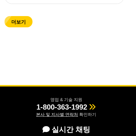
더보기
영업 & 기술 지원
1-800-363-1992
본사 및 지사별 연락처
확인하기
실시간 채팅