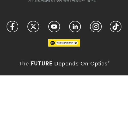
개인정보취급방침
|
쿠키 정책
|
이용약관
|
접근성
FUTURE
The
Depends On Optics
®