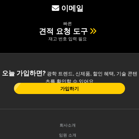
이메일
빠른
견적 요청 도구
재고 번호 입력 필요
오늘 가입하면?
광학 트렌드, 신제품, 할인 혜택, 기술 콘텐
츠를 확인할 수 있어요
가입하기
회사소개
임원 소개