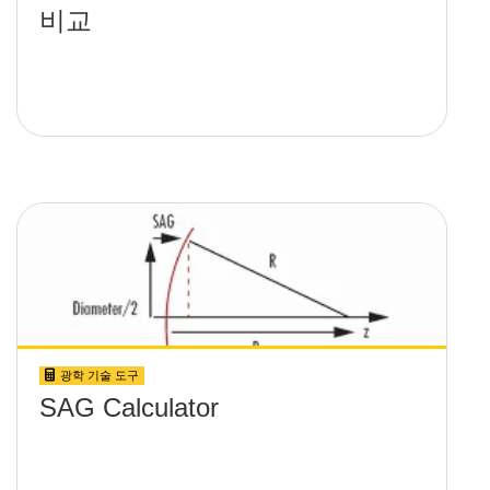
비교
광학 기술 도구
SAG Calculator