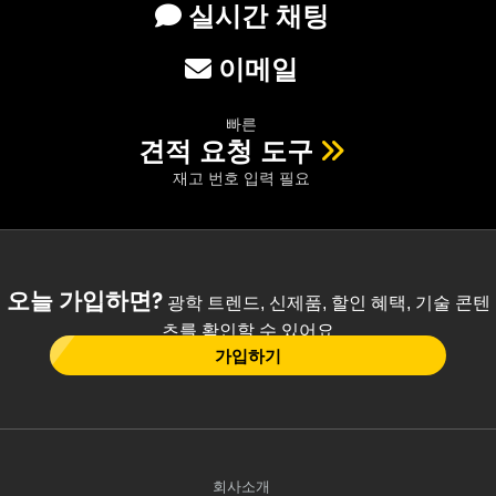
실시간 채팅
이메일
빠른
견적 요청 도구
재고 번호 입력 필요
오늘 가입하면?
광학 트렌드, 신제품, 할인 혜택, 기술 콘텐
츠를 확인할 수 있어요
가입하기
회사소개