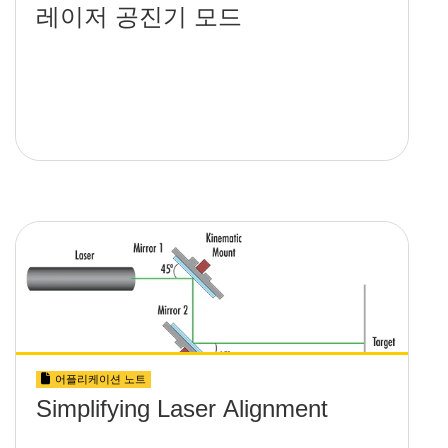
레이저 공진기 모드
어플리케이션 노트
Simplifying Laser Alignment