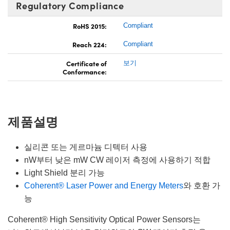
Regulatory Compliance
RoHS 2015:
Compliant
Reach 224:
Compliant
Certificate of
보기
Conformance:
제품설명
실리콘 또는 게르마늄 디텍터 사용
nW부터 낮은 mW CW 레이저 측정에 사용하기 적합
Light Shield 분리 가능
Coherent® Laser Power and Energy Meters
와 호환 가
능
Coherent® High Sensitivity Optical Power Sensors는