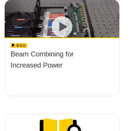
동영상
Beam Combining for
Increased Power