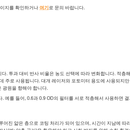
이지를 확인하거나
여기
로 문의 바랍니다.
다. 투과 대비 반사 비율은 농도 선택에 따라 변화합니다. 적층해
 데 주로 사용됩니다. 대개 레이저와 포토미터 용도에 사용되지만
은 광원을 향해야 합니다.
를 갖습니다. 예를 들어, 0.6과 0.9 OD의 필터를 서로 적층해서 사용
코넬로 이루어진 얇은 층으로 코팅 처리가 되어 있으며, 시간이 지남에