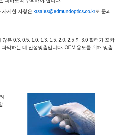
경은 피하도록 주의해야 합니다.
타 자세한 사항은
krsales@edmundoptics.co.kr
로 문의
, 0.5, 1.0, 1.3, 1.5, 2.0, 2.5 와 3.0 필터가 포함
건을 파악하는 데 안성맞춤입니다. OEM 용도를 위해 맞춤
되려
할