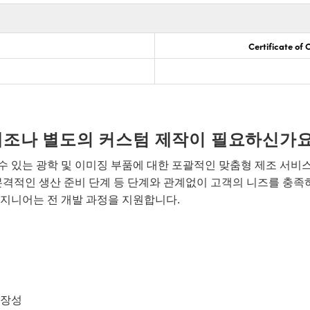
Certificate of
개조나 별도의 커스텀 제작이 필요하신가요
 있는 광학 및 이미징 부품에 대한 포괄적인 맞춤형 제조 서비
본격적인 생산 준비 단계 등 단계와 관계없이 고객의 니즈를 충족
지니어는 전 개발 과정을 지원합니다.
확장성