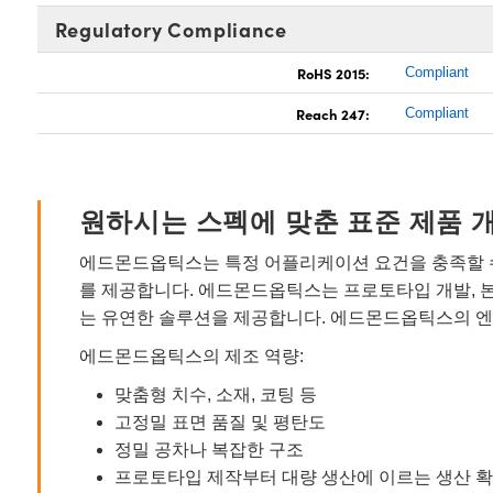
Regulatory Compliance
RoHS 2015:
Compliant
Reach 247:
Compliant
원하시는 스펙에 맞춘 표준 제품 
에드몬드옵틱스는 특정 어플리케이션 요건을 충족할 수
를 제공합니다. 에드몬드옵틱스는 프로토타입 개발, 
는 유연한 솔루션을 제공합니다. 에드몬드옵틱스의 엔
에드몬드옵틱스의 제조 역량:
맞춤형 치수, 소재, 코팅 등
고정밀 표면 품질 및 평탄도
정밀 공차나 복잡한 구조
프로토타입 제작부터 대량 생산에 이르는 생산 