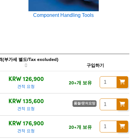
Component Handling Tools
(부가세 별도/Tax excluded)
구입하기
KRW 126,900
20+개 보유
견적 요청
KRW 135,600
품절/문의요망
견적 요청
KRW 176,900
20+개 보유
견적 요청