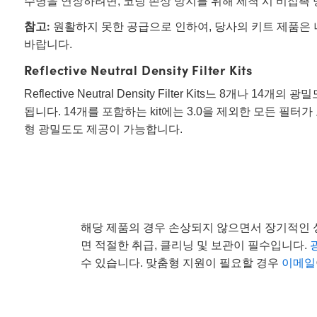
수명을 연장하려면, 코팅 손상 방지를 위해 세척 시 비접촉 
참고:
원활하지 못한 공급으로 인하여, 당사의 키트 제품은 
바랍니다.
Reflective Neutral Density Filter Kits
Reflective Neutral Density Filter Kits느 8개나 14
됩니다. 14개를 포함하는 kit에는 3.0을 제외한 모든 필
형 광밀도도 제공이 가능합니다.
해당 제품의 경우 손상되지 않으면서 장기적인 
면 적절한 취급, 클리닝 및 보관이 필수입니다.
수 있습니다. 맞춤형 지원이 필요할 경우
이메일