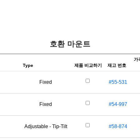
호환 마운트
가격
Type
제품 비교하기
재고 번호
Fixed
#55-531
Fixed
#54-997
Adjustable - Tip-Tilt
#58-874