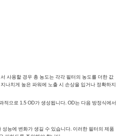
서 사용할 경우 총 농도는 각각 필터의 농도를 더한 값
 지나치게 높은 파워에 노출 시 손상을 입거나 정확하지
하면 결과적으로 1.5 OD가 생성됩니다. OD는 다음 방정식에서
 따라 성능에 변화가 생길 수 있습니다. 이러한 필터의 제품