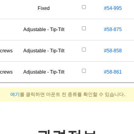
Fixed
#54-995
Adjustable - Tip-Tilt
#58-875
Screws
Adjustable - Tip-Tilt
#58-858
Screws
Adjustable - Tip-Tilt
#58-861
여기
를 클릭하면 마운트 전 종류를 확인할 수 있습니다.