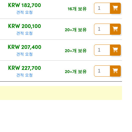
KRW 182,700
16개 보유
견적 요청
KRW 200,100
20+개 보유
견적 요청
KRW 207,400
20+개 보유
견적 요청
KRW 227,700
20+개 보유
견적 요청