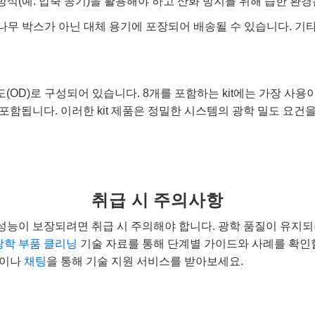
방식(예: 압축 공기)을 활용해야 하고 산화 방지를 위해 습한 환
나무 박스가 아닌 대체 용기에 포장되어 배송될 수 있습니다. 기
개의 광밀도(OD)로 구성되어 있습니다. 8개를 포함하는 kit에는 가장 사용이 많은 0.3
터가 포함됩니다. 이러한 kit 제품은 정밀한 시스템의 광학 밀도 요
취급 시 주의사항
성능이 보장되려면 취급 시 주의해야 합니다. 광학 품질이 유지
광학 부품 클리닝
기술 자료를 통해 단계별 가이드와 사례를 확인
이나
채팅
을 통해 기술 지원 서비스를 받아보세요.