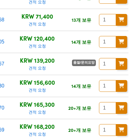
견적 요청
KRW 71,400
13개 보유
68
견적 요청
KRW 120,400
14개 보유
05
견적 요청
KRW 139,200
품절/문의요망
67
견적 요청
KRW 156,600
14개 보유
30
견적 요청
KRW 165,300
20+개 보유
70
견적 요청
KRW 168,200
20+개 보유
69
견적 요청