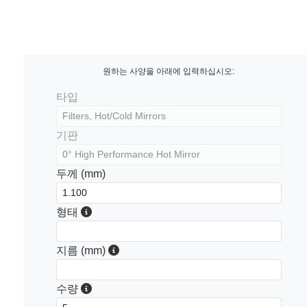
원하는 사양을 아래에 입력하십시오:
타입
기판
두께 (mm)
형태
지름 (mm)
수량