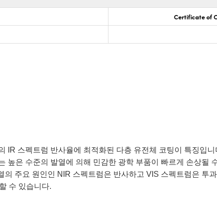
Certificate of
이상의 IR 스펙트럼 반사율에 최적화된 다층 유전체 코팅이 특징입니
는 높은 수준의 발열에 의해 민감한 광학 부품이 빠르게 손상될 
열의 주요 원인인 NIR 스펙트럼은 반사하고 VIS 스펙트럼은 투
할 수 있습니다.