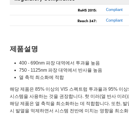
RoHS 2015:
Compliant
Reach 247:
Compliant
제품설명
400 - 690nm 파장 대역에서 투과율 높음
750 - 1125nm 파장 대역에서 반사율 높음
열 축적 최소화에 적합
해당 제품은 85% 이상의 VIS 스펙트럼 투과율과 95% 
시스템을 사용하는 것을 권장합니다. 핫 미러(열 반사 미러)
해당 제품은 열 축적을 최소화하는 데 적합합니다. 또한, 발
시 발열을 억제하면서 시스템 전반에 미치는 영향을 최소화