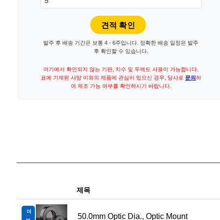
발주 후 배송 기간은 보통 4 - 6주입니다. 정확한 배송 일정은 발주
후 확인할 수 있습니다.
여기에서 확인되지 않는 기판, 치수 및 두께도 사용이 가능합니다.
표에 기재된 사양 이외의 제품에 관심이 있으신 경우, 당사로
문의
하
여 제조 가능 여부를 확인하시기 바랍니다.
제목
더
50.0mm Optic Dia., Optic Mount