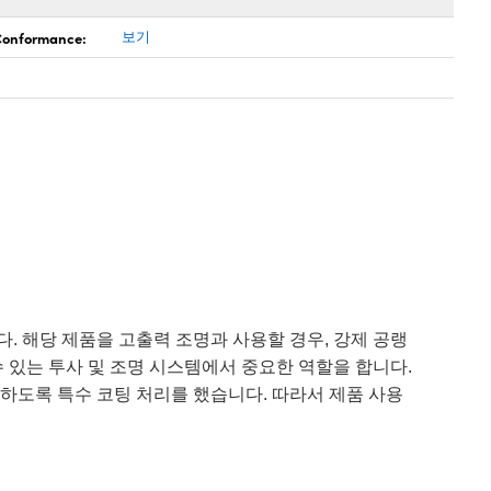
 Conformance:
보기
다. 해당 제품을 고출력 조명과 사용할 경우, 강제 공랭
수 있는 투사 및 조명 시스템에서 중요한 역할을 합니다.
과하도록 특수 코팅 처리를 했습니다. 따라서 제품 사용