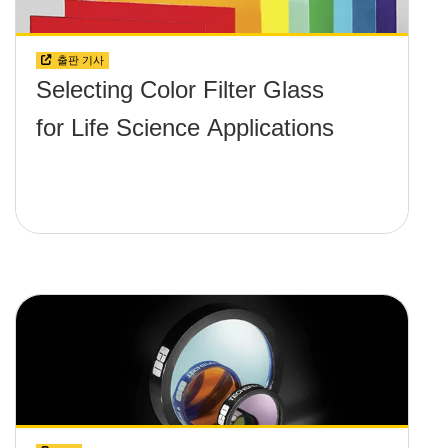
출판 기사
Selecting Color Filter Glass
for Life Science Applications