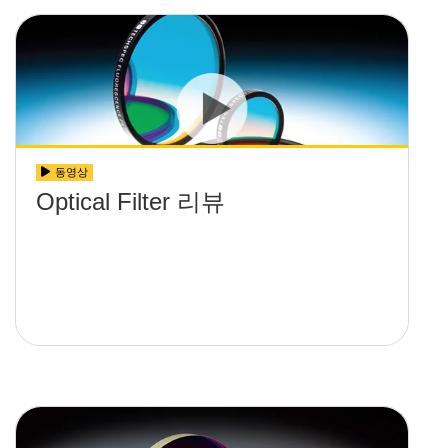
동영상
Optical Filter 리뷰