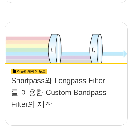
어플리케이션 노트
Shortpass와 Longpass Filter
를 이용한 Custom Bandpass
Filter의 제작