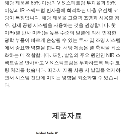
해당 제품은 85% 이상의 VIS 스펙트럼 투과율과 95%
이상의 IR 스펙트럼 반사율에 최적화된 다층 유전체 코
팅이 특징입니다. 해당 제품을 고출력 조명과 사용할 경
우, 강제 공랭 시스템을 사용하는 것을 권장합니다. 핫
미러(열 반사 미러)는 높은 수준의 발열에 의해 민감한
광학 부품이 빠르게 손상될 수 있는 투사 및 조명 시스템
에서 중요한 역할을 합니다. 해당 제품은 열 축적을 최소
화하는 데 적합합니다. 또한, 발열의 주요 원인인 NIR 스
펙트럼은 반사하고 VIS 스펙트럼은 투과하도록 특수 코
팅 처리를 했습니다. 따라서 제품 사용 시 발열을 억제하
면서 시스템 전반에 미치는 영향을 최소화할 수 있습니
다.
제품자료