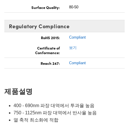
Surface Quality:
80-50
Regulatory Compliance
RoHS 2015:
Compliant
Certificate of
보기
Conformance:
Reach 247:
Compliant
제품설명
400 - 690nm 파장 대역에서 투과율 높음
750 - 1125nm 파장 대역에서 반사율 높음
열 축적 최소화에 적합