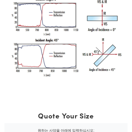
Quote Your Size
원하는 사양을 아래에 입력하십시오: