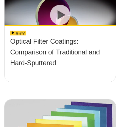
동영상
Optical Filter Coatings:
Comparison of Traditional and
Hard-Sputtered