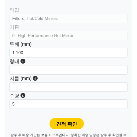
타입
기판
두께 (mm)
형태
지름 (mm)
수량
발주 후 배송 기간은 보통 4 - 6주입니다. 정확한 배송 일정은 발주 후 확인할 수