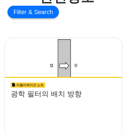
Filter
어플리케이션 노트
광학 필터의 배치 방향